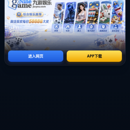
要性。
**領導能力的展現**
托納利除了一流的技術外，他的領導特質也同樣讓人佩服。
在場上，他以積極的態度和堅定的信念鼓舞著隊友。他常常
主動與隊員溝通、鼓勵，這種**強大的領導能力**使得球隊
在面對挑戰時能保持冷靜，迅速作出正確的戰術反應。
**案例分析：關鍵時刻的影響**
在一場對陣強敵的比賽中，紐卡斯爾聯一度陷入困境。然
而，托納利在比賽中不僅打入決定性進球，還在關鍵時刻組
織了一次完美的反擊，助攻隊友進球。他的這些表現不僅體
現了他精湛的球技，更展示了其在關鍵時刻引領球隊走向勝
利的能力。
**結語**