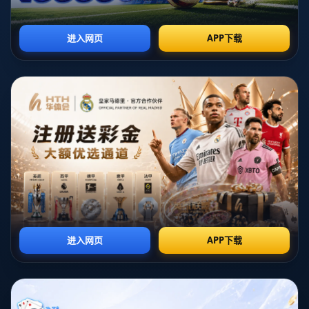
比赛中，皇马方面认为自己成为了“受害者”。这种持续发声
的背后，既反映了球队对裁判不满，也折射出了他们在高压
赛场上力求公平的诉求。
---
### **因果关系：皇马与裁判委员会矛盾的根源**
皇马与裁判委员会的关系为何陷入紧张？这不仅仅是一场比
赛的问题，而是**多年累积矛盾的集中爆发**。以下是几个
关键因素：