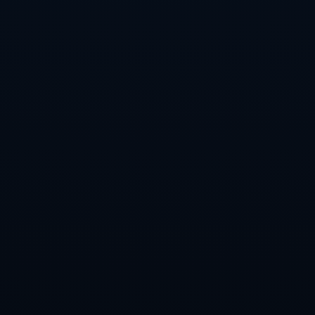
构，其成员可能因为长期承受来自皇马的舆论压力，而在未
来的判罚中出现主观偏见。**这种无形的博弈可能反而不利
于皇马的后续表现。**
3. **球队士气波动：** 持续处于“争议中心”的皇马可能会
因为外界的质疑和裁判的潜在敌意，间接导致球队内部压力
倍增，甚至拖累赛场表现。
---
### **回顾案例：误判如何改变结果？**
为了进一步理解裁判误判的深远影响，我们可以回顾几年前
的一个经典案例。2017年的欧冠淘汰赛中，皇马对阵拜仁慕
尼黑的一场比赛中裁判的关键误判引发了强烈反响。拜仁中
场维达尔被错误罚下，而皇马则凭借加时赛中的进球成功晋
级。尽管最终皇马捧起欧冠奖杯，但舆论普遍认为这场比赛