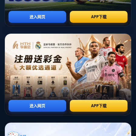
术调整**到新援的高效融入，以及关键球员的伤愈回归，均
是他们本赛季取得优异成绩的重要原因。球队战术的灵活性
使他们能够更好地应对不同的对手，从而在积分榜上实现大
幅提升。
**维拉：黑马的崛起**
作为本赛季的另一个亮点，维拉在积分榜上的进步同样值得