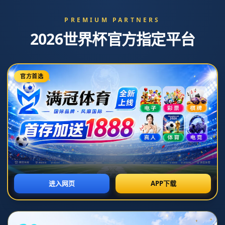
荷蘭新星被隊友當擦鞋小弟！PSV埃因霍溫職
場霸淩？.
发布时间：2026-07-07T14:29:12+08:00
**前言**
在现代足球舞台上，新星们的崛起往往是媒体和球迷关注的
焦点。然而，有些光鲜亮丽的背后，隐藏着不为人知的阴
影。在荷兰足球圈，近来有传闻称，PSV埃因霍温的一位新