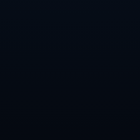
要从根本上解决职场霸凌问题，俱乐部管理层需要努力营造
一个**开放、透明的沟通环境**，对可能存在的问题进行积
极的干预。同时，俱乐部可引入专业的心理辅导师，帮助年
轻球员更好地适应高压的职业环境。
此外，资深球员在团队中扮演着榜样的角色，他们的行为直
接影响年轻球员的成长。因此，对他们进行定期的教育培
训，强调**尊重与公平**，尤为重要。通过建立一个**包容
且激励人心**的团队文化，俱乐部不仅能改善球员之间的关
系，还能提升整体比赛成绩。
**总结**
在足球界，成长的路途中总有挑战和障碍。但通过科学管理
和人性化的关怀，新星们有望在没有职场霸凌的阴影下快速
成长，为各自的俱乐部带来新的希望与活力。PSV埃因霍温
或许正面临这样的问题，但采取措施解决这些问题，将为球