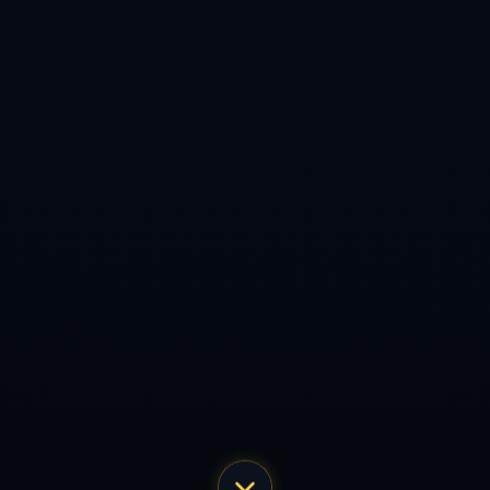
菲爾克魯格和洛佩特吉的聚首，讓西漢姆在英超賽場上燃起
了新的希望。他們的故事不僅展示了追求卓越的決心，也為
無數年輕球員樹立了榜樣：不懼放下過去的成就，只為迎接
未來更多挑戰。這正是足球魅力所在，每一個決定背後，皆
是一段新的篇章。
上一篇：德轉盤點英超至少戰50場比賽勝率最高球員榜單：津琴科居首，羅本次席，前10幾乎全有曼城經歷.
下一篇：歐洲足壇四大苦的來歷.