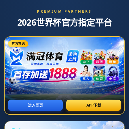
20-21賽季英超聯賽第18輪比賽集錦.
发布时间：2026-07-07T14:29:12+08:00
**20-21赛季英超联赛第18轮比赛集锦：见证激情与热血的
对决**
在20-21赛季英超联赛的第18轮比赛中，球迷们迎来了充满
戏剧性与悬念的多场激烈对决。这一轮赛事不仅为球队在积
分榜上的争夺增添了重要的砝码，也为观众奉上了多场精彩