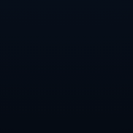
整体来看，20-21赛季英超联赛第18轮比赛充满变数与精彩
亮点，这一轮的赛事不仅为球队之间的排名变化增添了变
数，也为球迷们呈现了一次视觉与情感的双重享受。这些精
彩对决，无疑为本赛季的英超联赛增强了更多的看点与悬
念。