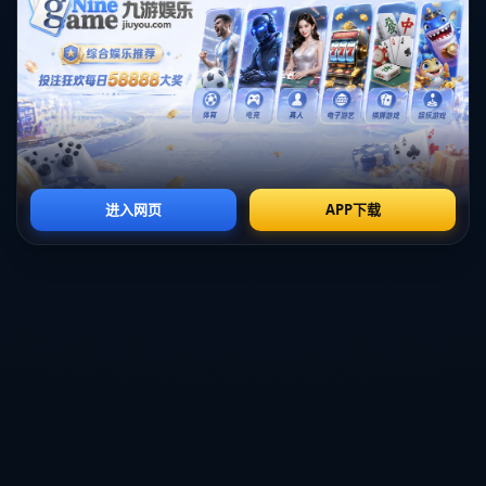
尔西拥有显著优势，但富勒姆在本场比赛中展现了顽强的斗
志。切尔西在场上的控球优势始终未能转化为更多的进球，
依靠芒特的关键进球，切尔西才艰难地以1-0小胜对手。这
一战也凸显出富勒姆在防守端的进步，无疑会成为他们未来
比赛的重要保障。
此外，在另一场值得关注的比赛中，阿森纳面对水晶宫的挑
战同样经历了困难重重。最终两队以0-0战平。在这场比赛
中，双方在防守端发挥出色，尤其是**阿森纳**在后防线上
的紧密配合，为球队保住了一分。这场比赛也再次凸显了英
超联赛竞争的激烈与每场比赛的不确定性。