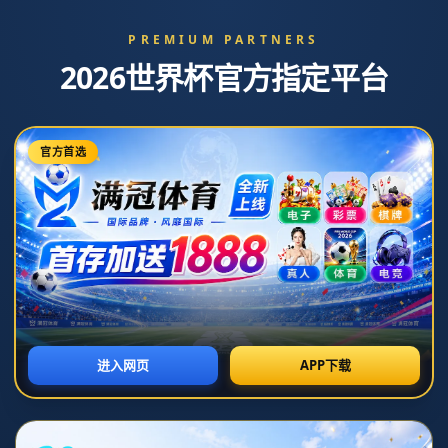
歐足聯宣布將對皇馬巴薩尤文展開調查.
发布时间：2026-07-07T14:29:12+08:00
**歐足聯宣布將對皇馬、巴薩、尤文展開調查：歐洲足球的
漩渦再度掀起**