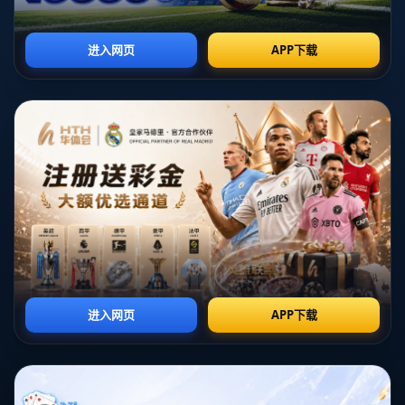
計劃有關。*2021年，皇家馬德里、巴塞羅那、尤文圖斯聯
合數家歐洲豪門試圖建立所謂的歐洲超級聯賽（European
Super League，簡稱ESL）*。該聯賽旨在淡化歐冠賽事的影
響力，重新構建歐洲足球財政分配機制，讓有限的頂級俱樂
部瓜分更大蛋糕。然而，這一舉動立刻遭到歐足聯的強烈反
對，並引發巨大爭議。