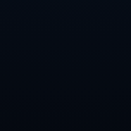
記足以載入史冊的**倒鉤世界波**，直接震撼了足壇，也讓
對手教練阿萊格里在賽後心服口服。
C羅在1/4決賽中的爆發力與關鍵時刻的超凡決策，證明了他
在生死局中的重要性。無論是頭球、遠射還是點球，他的破
門技術幾乎無死角，對任何防線都是致命威脅。
---
### **傳奇數據背後的心路與價值**
梅西的**23次出場經典**與C羅的**25球紀錄**，並非僅僅
依靠天賦，而是多年苦練與持續競爭的結晶。在如此高壓、
不可犯錯的賽事中，他們不僅體現了穩定性與高水準，更讓
我們看到了足球的魅力所在——一個人可以如何通過努力與
專業精神改寫歷史。
回顧這些比賽，我們不能忽視他們獨特的價值：為球迷帶來