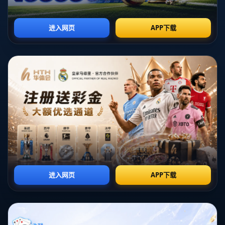
調整球隊的進攻效率與防守強度，特別是在關鍵比賽中臨場
應變的能力尤為突出。例如，上賽季國際米蘭在歐冠淘汰賽
中面對強敵時，因扎吉的布陣讓球隊防守穩固，進攻端又能
一擊致命，成功地邁向決賽。這充分證明，他已從拉齊奧時
期的“潛力股”晉升為名副其實的“**超級教練**”。
---
### **孔蒂的回歸聲浪：合適的球隊正等待機會**
除了對小因扎吉的盛讚外，馬洛塔也談到了另一位被視為戰
術天才的教練——**安東尼奧·孔蒂**。作為曾經帶領國際
米蘭重奪意甲冠軍的功勳教練，孔蒂離開意甲已有一段時
間。他的執教生涯遍布豪門，從尤文圖斯到切爾西，再到國
際米蘭，他總能帶領球隊創造光輝戰績。
馬洛塔直言：“我期待孔蒂回到意甲，他是一個極具魅力的