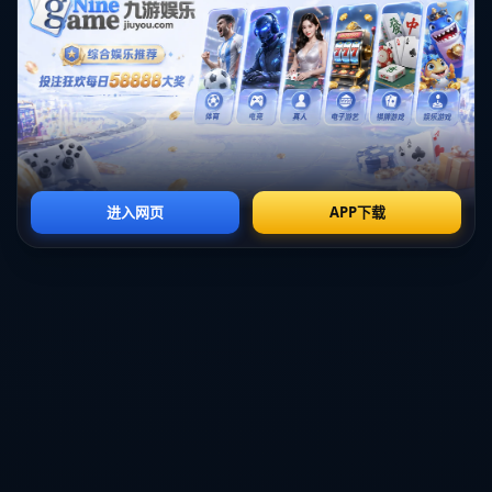
教練，適合多支球隊。”這並非空穴來風，最近幾周有多家
意甲球隊被傳對孔蒂展現了濃厚興趣。例如：正在重建中的
那不勒斯和尋求穩定的羅馬都可能是潛在選項。畢竟，孔蒂
在**快速改造球隊戰術體系、激發球員潛能方面有著卓越的
專業技能**，這對任何尋求突破的球隊來說都是寶貴的資
產。
值得注意的是，孔蒂一向對球隊管理層的支持條件要求極
高。因此，如果他真的重返意甲，關鍵將是找到一支既能滿
足他戰術需求，又能在轉會市場提供足夠資金支持的俱樂
部。