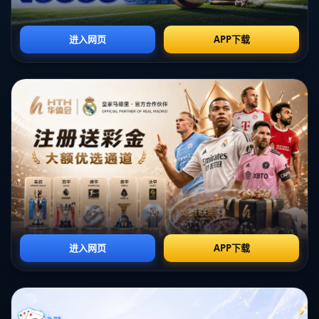
性建筑之一，哈里发国际体育场为许多重要比赛提供了舞
台，此次世界杯更是对其现代化设施的一次精彩展示。精心
翻新的空调系统保证了在炎热气候下的舒适度，这是卡塔尔
世界杯的一大技术亮点。
在谈到创新，不得不提*海湾体育场（Al Bayt Stadium）*。
它的设计灵感源于贝都因人的帐篷，能够容纳6万名观众。
在这座体育场内，观众不仅能感受到足球比赛的激烈，还能
体验到阿拉伯传统文化的魅力。**半开闭的屋顶**同样成为
关注的焦点——这种设计在保护观众免受风沙干扰的同时，
也保证了场馆内的良好空气流动。