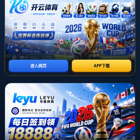
施，为球迷们带来身临其境的观赛体验。
卡塔尔世界杯期间，八座比赛场馆成为世界各地球迷热议的
话题。首先，我们来看看*卢塞尔体育场（Lusail Stadium）
*。这是本届世界杯的主体育场，位于卢塞尔市。卢塞尔体
育场的设计灵感来自阿拉伯世界的灯笼，结构上充满了传统
艺术的细节。不仅容量能够承载超过8万名观众，而且完全
采用可持续材料建造，展示了建筑与环境的和谐美。
**教育城体育场（Education City Stadium）**也同样引人注
目。该场馆被媒体誉为“沙漠中的宝石”，因其独特的三角形
图案在阳光下熠熠生辉。场馆的座位能够容纳超过4万名观
众，并且大部分座位在赛后将移交给发展中国家用于体育基
础设施建设，这体现了卡塔尔对发展中国家的支持和贡献。
位于多哈的**哈里发国际体育场（Khalifa International
Stadium）**以其悠久的历史著称。作为卡塔尔国家的标志