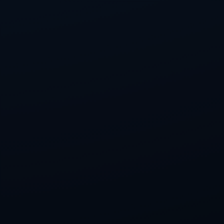
而奥莫罗迪翁是否会成为下一个复制此类轨迹的球员，也将