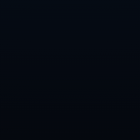
年轻球员的引进，希望为球队未来10年的辉煌奠定基础。从财务角度来看，
中场，在最初的一两年里略显挣扎，但在2021年欧冠决赛中，他以一记关
步兑现价值，比如刚刚归队的莱维·科尔威尔，以及在其他球队锻炼提升的
略可以有效控制风险，并避免资源浪费。
尔西此次以3500万欧元签下这位马竞小将的交易既存在十足的诱惑，也
得住压力，并为切尔西这项高达3500万欧元的投资交出令人满意的答卷？
最佳開局.
Copyright 2024
bet365 - Sportspe-中文官网
All Rights by
bet365中文官网