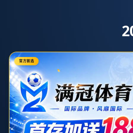
**切尔西豪掷3500万欧元押注马竞小将奥莫罗迪翁：蓝军的
近年来，切尔西在转会市场上的豪掷千金已经屡见不鲜，而这一次，
名青年才俊，蓝军的这一举动可谓是一场“**豪赌**”。
### **切尔西“豪赌”的逻辑：未来比现在更重要？**