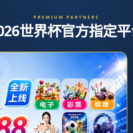
网站首页
切爾西砸3500萬歐豪賭馬競小將奧莫羅迪翁
发布时间：2026-07-07T14:29:12+08:00
未来投资能否回本？**
他们将目光锁定在*马德里竞技*未满20岁的天才小将——奥莫罗迪翁（Rodri
那么，切尔西此举背后有何深意？引进奥莫罗迪翁能否帮助球队在竞争激烈