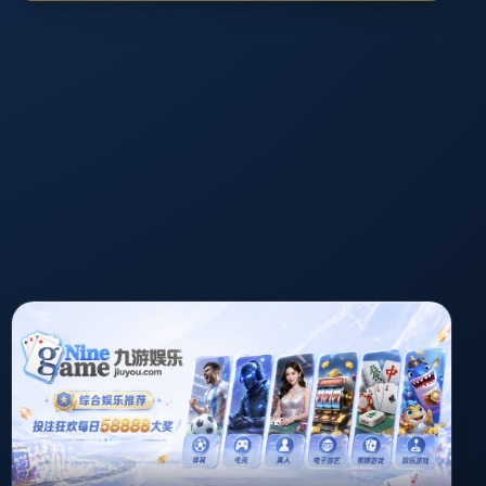
队的核心战略。奥莫罗迪翁，无疑是这一布局中的又一块重
有获得任何上场机会，而这正是外界对切尔西此次投资提出质
蓝军希望在球员仍具潜力的时候提前锁定未来天王，从而避免