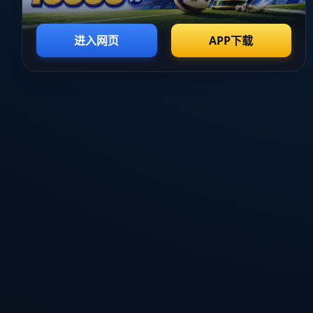
### **奥莫罗迪翁：马竞青训“金矿”的瑰宝？**