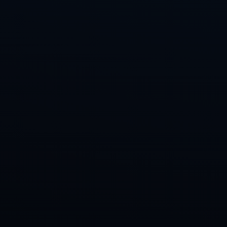
切尔西新任老板伯利从接手球队以来，已经投入巨大资金用于
弗茨为例，当时切尔西耗资接近8000万欧元引进这位年轻
此外，切尔西近年来的新签球员大多通过**租借机制**逐
很可能也会被暂时外租至其他联赛获取经验。这种灵活的策
### **结语**
无论从球队的重建需求还是奥莫罗迪翁本身的潜力来看，切
赛，年轻球员往往需要快速适应。**奥莫罗迪翁到底能否扛
上一篇：英超第9輪阿森納3-1笑傲北倫敦德比 8戰7勝18年來
下一篇：拉維亞上賽季謹慎復出 VR頭盔輔助訓練助力提升.