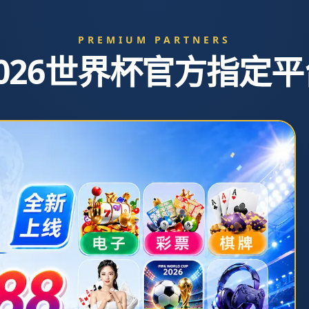
网站首页
自24歲中葡混血邊衛伍小海！現效力MLS有
发布时间：2026-07-07T14:29:12+08:00
化背景和精湛的技艺，成为了各国足球队的重要组成部分。最近，**24
了为中国国家足球队（国足）效力的强烈意愿。本文将探讨伍小海的归化