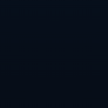
际化进程中的又一步迈进。他的加入不仅是提升球队实力的战略选择，更
来挑战的坚实基础。结合国足现有的战术体系和未来的战略规划，伍小海