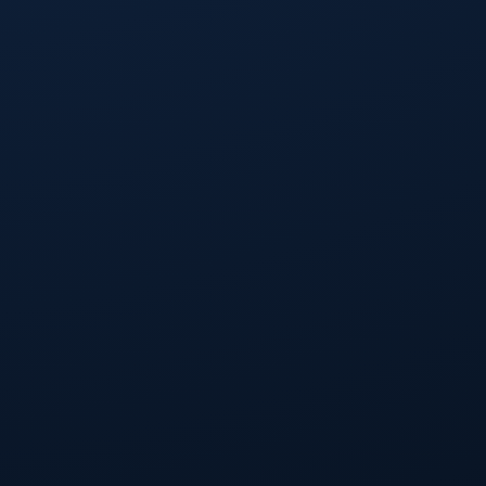
归化球员迅速适应。