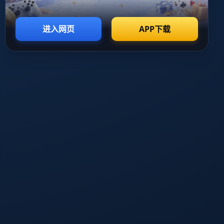
努力，然而由于种种因素，竞争力提升的道路充满挑战。在
维。
这让他可以在球场上展现出灵活的脚法和出色的战术理解力。
的实力，他的加入无疑会为国足的防线注入年轻的活力。
的选择奠定了良好的基础，同时也证明了归化球员能够在国际
与团队需提供必要的支持和指导，以帮助其顺利融入中国足