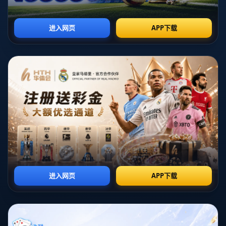
力**与技术水平毋庸置疑，但他在场上的不稳定性成为了曼
联球迷批评的主要对象。
更令人关注的是，博格巴与前任主教练穆里尼奥之间早已爆
发公开冲突，而即使在索尔斯克亚门下，他也并未完全展现
出稳定的状态。这种尴尬的关系导致了媒体频繁预测其转会
的可能性。最新消息显示，博格巴的经纪人拉伊奥拉再次抛
出“离队论”，似乎也为他的冬窗转会埋下伏笔。
### **为何博格巴无法在曼联立足？**
**战术定位问题**是分析这一现象的一大关键。在尤文图斯
时期，博格巴的表现令人惊艳，因为他身后有比达尔和皮尔
洛这样的球员为他扫荡与分配，让他得以全身心投入进攻。
然而在曼联，他常被安排在拖后中场的位置，既要兼顾防守
又要负责组织，这让博格巴明显显得“力不从心”。