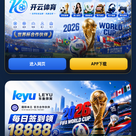
可能寻求离开曼联*。这不仅是球迷热议的话题，更可能是
冬窗转会市场的一大看点。
### **博格巴与曼联的不和谐关系**
博格巴自2016年以破纪录的价格回归曼联以来，这段关系从
一开始便充满期待。然而，时间和表现似乎逐渐削弱了这份
热情。近年来，博格巴的发挥时好时坏，他的**进攻组织能