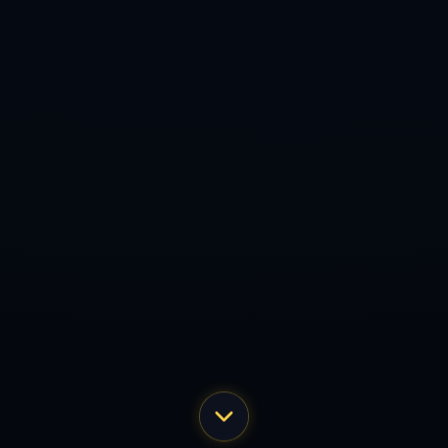
上一篇：只願續約至2023年？姆巴佩要求巴黎加入離隊條款.
下一篇：夏季日本行紐卡迎來強援：沙特Savvy遊戲集團贊助凸顯雄心.
Copyright 2024
bet365 - Sportspe-中文官网
All Rights by
bet365中文
官网