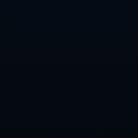
是一个球员是否愿意牺牲自我，甘于无名的奉献精神，而雷
迪什在湖人队的转型正是榜样。
詹姆斯的称赞不仅仅是对雷迪什个人努力的认可，更表达了
一种对NBA多样化角色意识的支持。雷迪什的成功转型提
醒我们，年轻球员在成长过程中，不一定追求全面压倒性的
能力，而是需明确自身优势，找到与团队契合的定位。
### **总结：定角色即是定未来**
雷迪什在防守端的贡献毋庸置疑，但更重要的，是他明确了
自己在湖人阵容中的责任与打法，这使得他不仅是一个单纯
的防守专家，更是展现了高效而多维的篮球智商。正如詹姆
斯所说：“他不止是防守。”在时代更迭、球星闪耀的NBA
赛场上，卡姆·雷迪什用行动证明，理解比赛角色、发挥自
身特长，才能真正立足一支冠军级别的球队。