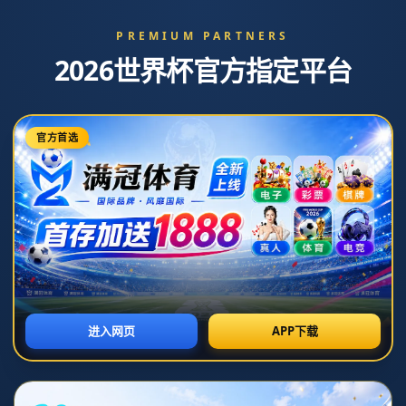
詹姆斯稱贊雷迪什：不止是防守 他明確自己的
角色打法.
发布时间：2026-07-07T14:29:12+08:00
**詹姆斯称赞雷迪什：不止是防守，他明确自己的角色打法
**
近年来，NBA逐渐从单一的得分对抗，更注重团队协作与
角色分工的比赛模式中脱胎换骨。而湖人队的勒布朗·詹姆