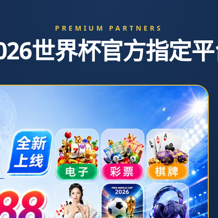
网站首页
？哲科可能即將自由轉會！費內巴切沙特球隊
发布时间：2026-07-07T14:29:12+08:00
有意！**
間的命運存在更多變數。如果該消息成真，**前鋒哲科**可能會成為自
土耳其和沙特阿拉伯的多家球隊都對其表現出濃厚的興趣。