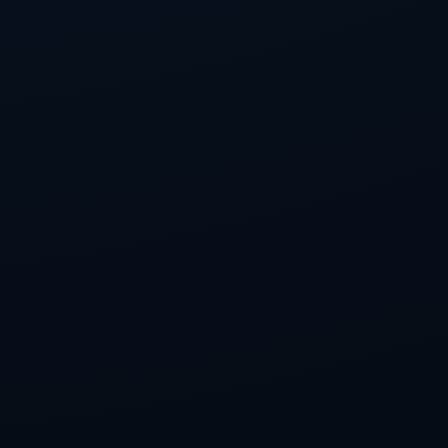
強，正尋求一名經驗豐富的前鋒來領導年輕一代。他們希望哲
提高沙特聯賽的知名度。
其收入囊中。*不同的聯賽對於球員有著不同的挑戰和吸引