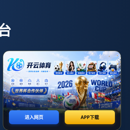
公司简介
产品中心
新闻中心
联系方式
都有意！.
由轉會市場上最受關注的球員之一。這名擁有強大射門能力和