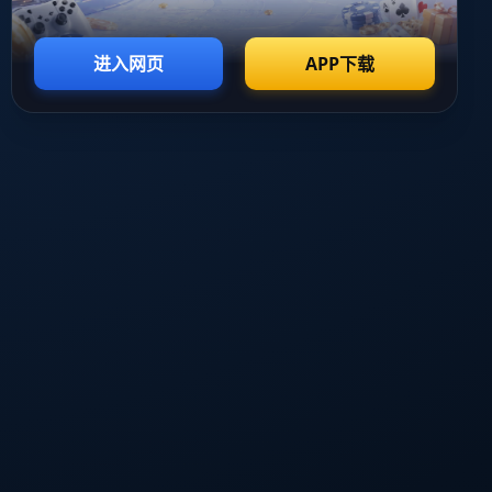
甲冠軍，還多次在關鍵比賽中扮演關鍵角色。然而，隨著球齡