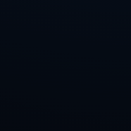
**自由轉會市場**給予球員更多自主選擇的權力，同時