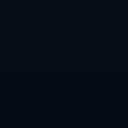
同球隊在戰術方面的創新。**那不勒斯在對陣佛羅倫薩的比
賽中，採用了三後衛陣型，這一變招讓他們在防守時更為穩
固**，最終2-1逆轉戰勝對手。而羅馬則在對陣拉齊奧的德
比大戰中，依靠穆里尼奧的調度和中場的靈活變陣，以3-2
成功擊敗對手，充分展現了戰術的靈活性和多樣性。
**球員個人表現**
此外，第7輪比賽中一些球員的個人表現也令人驚艷。*國際
米蘭*的勞塔羅·馬丁內斯持續保持著出色的狀態，對陣薩索
洛的比賽中，他再次上演梅開二度，幫助球隊3-1取勝。此
外，拿波里的新星奧斯梅恩則憑藉其高效的射門能力和迅捷
的速度，成為球隊進攻端的重要支柱。
第7輪意甲比賽集錦為我們呈現了一場場精彩的對決，無論
是傳統豪門之間的比拼，還是新生力量的崛起，都讓這個周
末的比賽充滿了戲劇性和看點。通過這一輪的較量，各支球