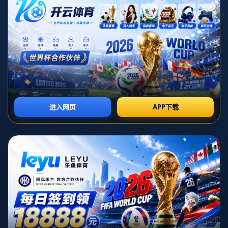
在21-22賽季的意甲聯賽中，第7輪的比賽可謂是高潮迭起、
精彩紛呈。這一輪角逐不僅進一步加劇了各支球隊之間的排
名競爭，還為球迷們帶來了無數難忘的瞬間。*意甲聯賽*作
為歐洲五大聯賽的重要組成部分，向來以戰術精湛和競爭激
烈著稱，第7輪的比賽則更是淋漓盡致地體現了這一特點。