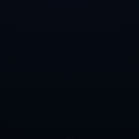
隊在積分榜上的排序也發生了微妙的變化，為接下來的賽事
埋下了更多的懸念和期待。
上一篇：西班牙足協向女足球員發最後通牒 若再拒絕重返國家隊將遭起訴！.
下一篇：意甲第6輪國際米蘭2-2亞特蘭大 勞塔羅破門哲科補射建功.