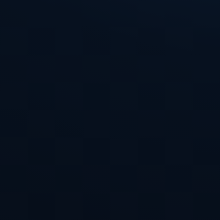
在現代足壇的競爭環境中，任何一支球隊想要重返巔峰，都
聯並不像是一個正在重建的球隊。這一評論引起了廣泛的討
**曼聯的重建背景與挑戰**
曼聯自弗格森爵士退休後，始終未能延續昔日的榮光。多位
球員培養。*在此背景下，卡拉格的質疑不無道理：曼聯的
**滕哈赫的戰略與現實的反差**