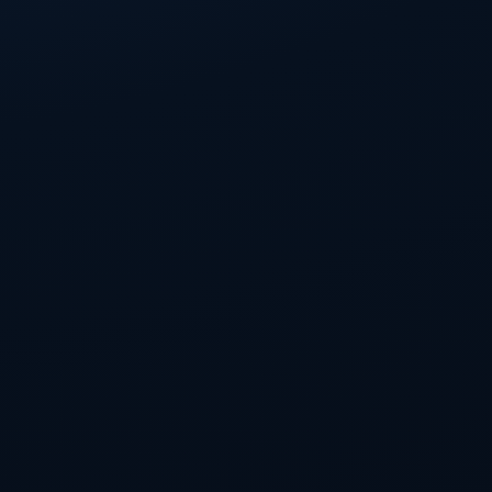
練滕哈赫是否能夠成功帶領球隊完成重建，並直言如今的曼
擔，他面臨的不僅是戰術上的挑戰，也包括球隊心理建設和
球隊形象不符。*