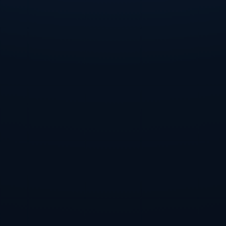
必須經歷一段艱辛的重建期。近日，著名足球評論員卡拉格質疑曼聯主教
論，也讓我們思考擔當如此重任的滕哈赫是否具備足夠的能力和戰略。
教練相繼上任，但都未能帶領球隊實現真正的突破。滕哈赫接過了這個重
戰術打法依然顯得零散，球員之間合作不夠默契，這似乎與一個正在重建的