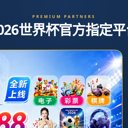
网站首页
質疑滕哈赫 直言曼聯不像是一個正在重建
发布时间：2026-07-07T14:29:12+08:00