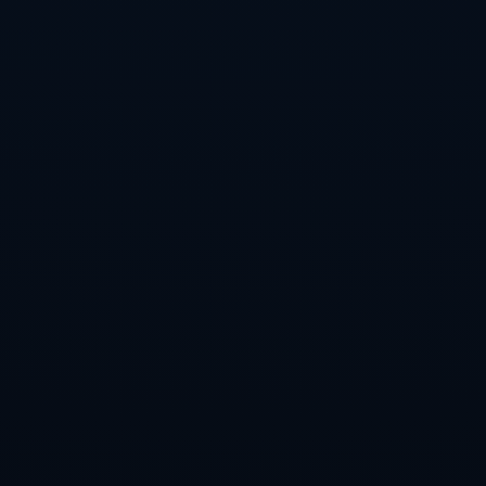
对于斯图加特而言，这场比赛堪称他们赛季中最耀眼的一
刻。他们用仅有的**10人阵容**硬生生地扳平了德甲豪门，
令整个足坛感到震撼。斯图加特本赛季的挣扎还未结束，但
这次的表现无疑将激励球队继续前行。尤其最后一分钟的绝
平进球，是意志力的体现，更是**保级球队在绝境中复活的
完美写照**。
---
### **经典瞬间：为何这场比赛注定被铭记？**
这场比赛中涌现了无数的经典瞬间：
- 多特蒙德双星阿莱、马伦凭借默契连线建立领先优势；
- 斯图加特在少打一人时展现的沉着防守和反击，特别是两
次扳平比分的反转；