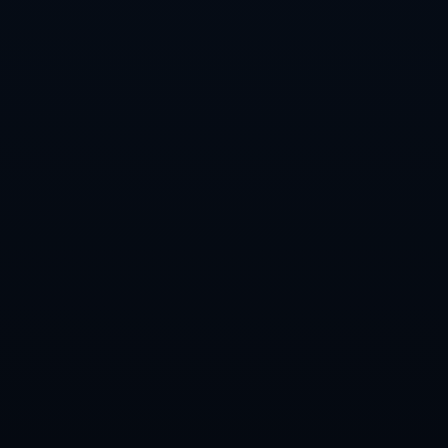
- 最后补时阶段，**塞胡头球绝平**递给德甲赛季注脚的“神
奇”悬念。
这样的交锋不仅是一场技战术较量，更是一种**赛事精神的
延续**，把胜负的意义提升到一种更深刻的层次，即：永不
言弃、全力拼搏。
---
### **德甲的典型象征：戏剧性与激情常存**