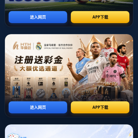
比赛一开始，**多特蒙德**便展示了强大的实力和进攻威
胁，开局就由**阿莱**和**马伦**分别建功，2-0的领先优
势让人以为这将是他们的一场轻松胜利。更为雪上加霜的
是，斯图加特在上半场第39分钟因为**马夫罗帕诺斯**吃到
红牌，不得不以十人应战。
然而，正是**这张红牌**成为了比赛的转折点。面对多特蒙
德的狂轰乱炸，斯图加特展现出了惊人的韧性。“十人应战”
并未令他们失去信念，反而在下半场通过**久保田和提奧**
连追两球，将比分扳成2-2。虽然**吉滕斯**在补时阶段帮
助多特再度将比分超出，但在最后一秒，替补上阵的**塞胡
**用决绝的头球将比分改写为3-3！这样一个不可思议的结
局，不禁让人赞叹斯图加特的钢铁意志，同时也对多特蒙德
没能全取三分感到唏嘘。
---