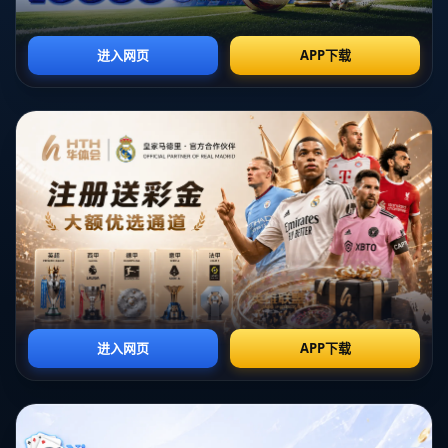
所谓不成熟，不只是球员个体的表现，更是整支球队的整体
纪律性和团结协作的欠缺。举个例子，一些成功的俱乐部在
关键战中的表现，正是由于他们的队员从不轻易失去冷静，
能够在比赛中快速做出反应并调整战术。
**冷静把握射门机会**
在比赛中，打入关键进球需要的不仅是技术，更需要心态的
平稳和把握机会的能力。许多时候，一次看似简单的进攻配
合常常因为临门一脚的急躁而错失良机。对于许多球队而
言，如何在复杂的局面中做出最理智的选择，是目前急需提
升的能力。