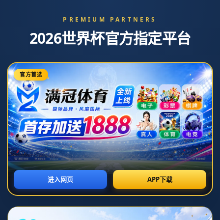
波帥談失利：球隊在比賽中不夠成熟，我們需
要在球門前更加冷靜.
发布时间：2026-07-07T14:29:12+08:00
**波帅谈失利：球队在比賽中不夠成熟，我們需要在球門前
更加冷靜**
在竞技体育中，成熟度通常决定一支球队的上限，这不仅指
的是经验，还包括在关键时刻的心理素质和策略执行力。最