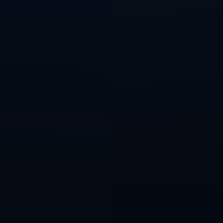
在球队日常的训练和比赛中，也许正是借鉴像皇马这样的成
功案例，才能逐步形成属于自己的打法与风格。在经验累积
和心态调整的双重强化下，相信对于成熟度和球门前冷静的
追求，终将成为波帅及其球队的重要进步路径。
如今的足球世界，竞争愈发激烈。**球员和球队成熟度的培
养**以及在比赛中的心态管理，将成为决定胜负的又一重要
因素。波帅在赛后的反思，不仅是对球队的敲打，也是在实
践中寻找提升的机会，为未来的成功打下坚实的基础。