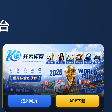
公司简介
产品中心
新闻中心
联系方式
 邁阿密送出兩次點球.
點，還因為阿爾巴的出色表現被廣泛關注。此役，邁阿密戰隊
探討這場激動人心的對決。