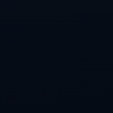
漏洞與邁阿密的快速反擊形成鮮明對比。這提醒多倫多，如
問題。*