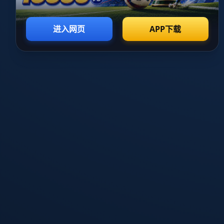
**艱難情勢下的逆轉成功**
在這場比賽中，邁阿密一開始因後防球員染紅被罰下場，局
中場防守並尋找反擊機會。值得一提的是，儘管全場比賽邁