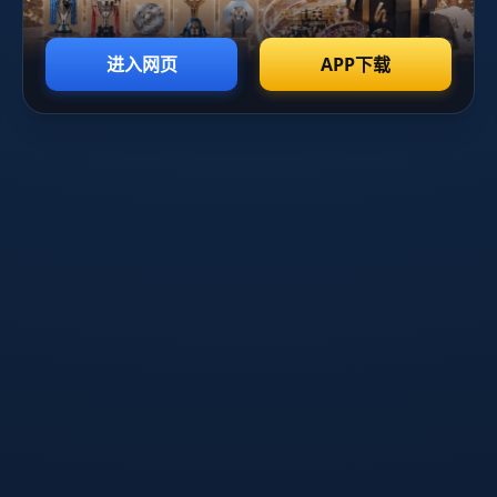
勢一度變得極為被動。然而，這支球隊沒有因此而退縮，而是在接下來的
阿密面臨著巨大的壓力，但最終他們竟然創造了更多的進攻機會，在比賽