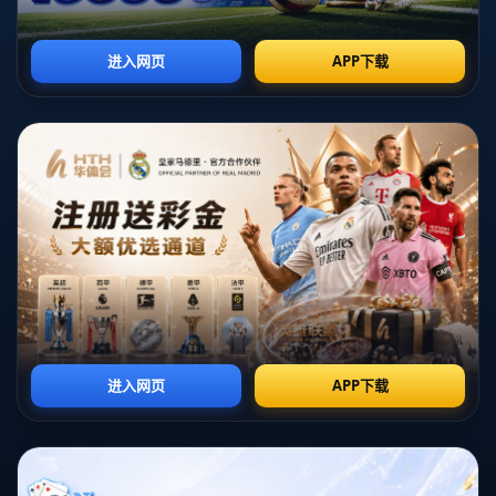
阿尔特塔强调，**团队合作**和**默契配合**是阿森纳重新
崛起的重要砝码。作为一个年轻的教练，他一直以来都注重
球员之间的协同合作，希望通过增强球员的默契来提升整体
防守水平。此外，阿尔特塔还提到球队需要在心态上进行重
新调整，以应对复杂多变的赛场环境。他表示：“胜负乃兵
家常事，关键在于如何迅速从失败中吸取教训，积蓄力
量。”