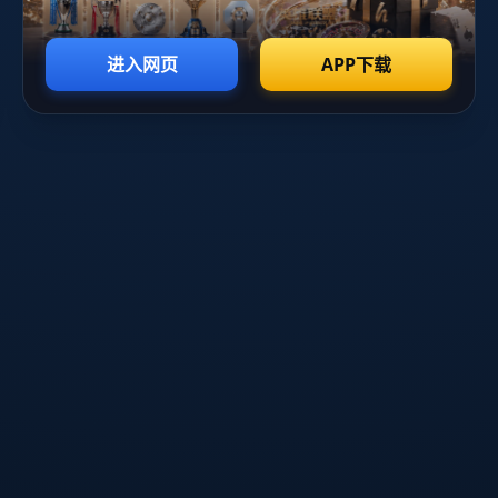
斗氛围。而意大利国家队的中场核心佩莱格里尼近日的一席话再次点燃了
。那么，这样的底气从何而来？这位处于职业生涯巅峰期的球星为何如此
次磨合的机会，更是彼此试探实力的“暗战”。意大利国家队最近安排了
弱环节。
正在用这样高水平的对抗来检验和完善关键细节。他的信心源于整个团队
守到了最后，还通过反击制造多次威胁，充分体现了他们灵活应变的能力