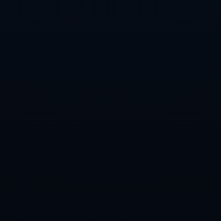
是胜负，而是通过比赛观察和改进球队。在某种意义上，这些比赛是一份*
还加强了团队协作能力。这些细节将决定我们在欧洲杯赛场上的命运。”
。热身赛作为一种前期准备形式，不仅让球队找到问题，也进一步激发了
诠释了领袖的担当。**