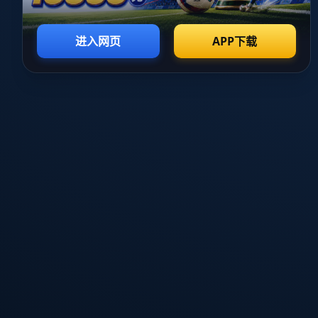
每逢欧洲杯来临前，总有顶级赛事让球迷们感受到浓厚的战
不仅是一句自信十足的宣言，更是一种对球队和球迷的承诺
### **顶尖球队交手，欧洲杯备战的重要桥梁**
在国际大型赛事开赛前，顶级球队之间的热身赛不仅仅是一
身赛，既能**锤炼球队的整体战术**，也能为球队找出薄
佩莱格里尼对此明确表示，球队从中收获颇多，并透露他们
进步。例如，在对阵法国这样的强队时，意大利中场不仅坚