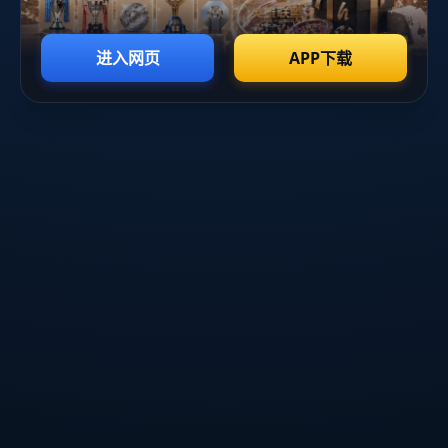
度不足和阵容老化正在逐渐显现问题。例如，本赛季拜仁的姆巴诺和阿拉
迎来新援，但眼下拜仁必须找到更多有效的办法应对类似门兴的“苦主”。
，其模式和特点昭然若揭。2021年，门兴曾在德国杯中4-0横扫拜仁，
他德甲球队，门兴在对阵拜仁时**取消了“崇拜心理”而采取实用主义战术