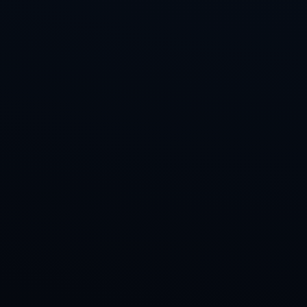
门兴此次再度击败拜仁，既为本赛季创造了看点，也彻底搅
追赶者来说，如何调整战术、稳定状态，将成为决定赛季走
*拜仁能否打破“魔咒”？门兴能否继续扮演黑马？一切悬念