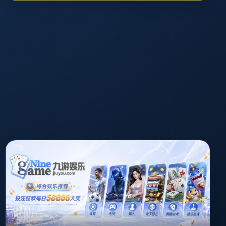
示，门兴成为近年来少数能够与拜仁形成“压制性对抗”的球
功利用拜仁后卫线一时疏漏，由霍夫曼和图拉姆分别策动关
绝杀。这种绝佳的临场表现和心理素质，恰恰是他们在与拜
配合默契，尤其是在中前场覆盖和快速推进上有独特的优势。
策略在多场比赛中屡试不爽。例如，门兴的后腰“断球大师”
战绩骄人的后盾。
优势被进一步缩小。在积分榜上，拜仁如今仅领先多特蒙