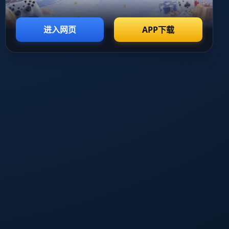
亚洲杯的新增场地，将承载揭幕战和决赛的荣耀时刻。**这
够容纳超过80,000名观众。这座场馆将凭借其先进的冷
国际赛事奠定基础。
一座标志性建筑来展示卡塔尔的现代化建设成果和对绿色科
分和养分，确保草坪在整个比赛季节保持最佳状态。此外，场