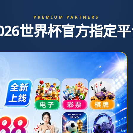
网站首页
亞洲杯新增盧賽爾體育場，開啟揭幕戰與決賽
发布时间：2026-07-07T14:29:12+08:00
**