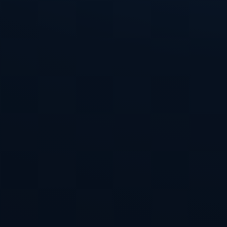
回顾多哈教育城体育场在**2022世界杯**上的成功，
好评。同为卡塔尔重要场地的卢赛尔体育场，势必也会在**
**亚洲杯对卡塔尔的深远影响**
举办亚洲杯不仅提升了卡塔尔的国际形象，也极大促进了本
推动卡塔尔体育事业发展的重要节点，激励更多年轻人投身