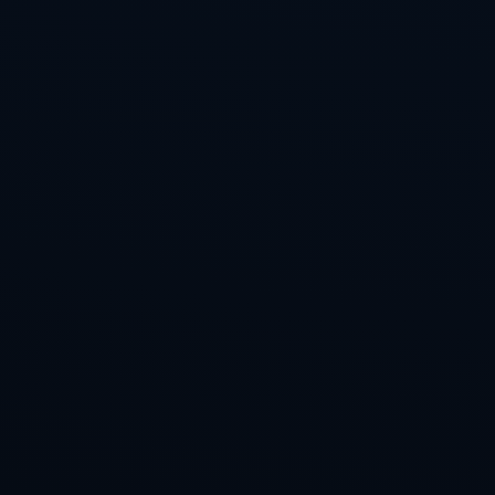
**结语**