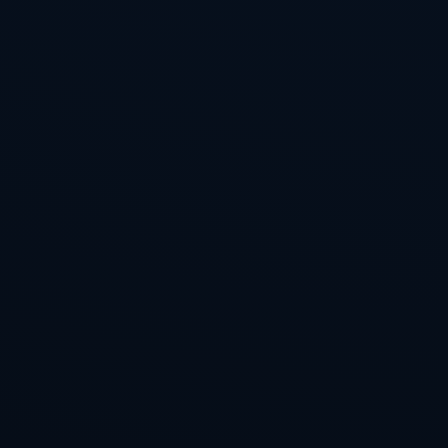
与此同时，亚洲杯也是对卡塔尔城市基础设施建设的一次检
国际赛事极为重要。