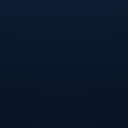
数据，加强赛事分析，提高竞争水准。