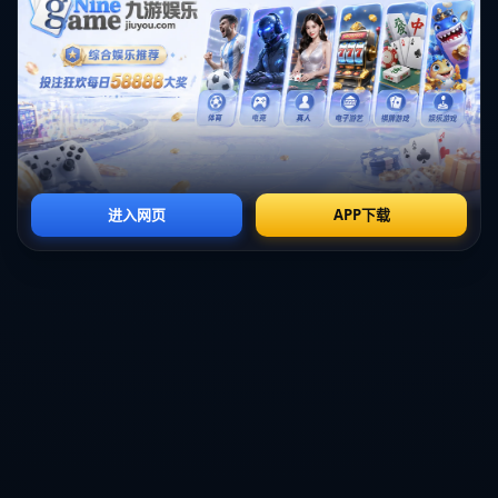
化品牌的典范。PSG深谙现代足球俱乐部的商业化运作，通
过独特的品牌营销战略，他们不仅增强了在国内的影响力，
更是进军国际市场。与知名品牌的跨界合作，是他们成功的
关键之一。例如，与乔丹品牌的合作推出联名产品，不仅限
于足球迷，更让时尚爱好者为之倾倒。这种跨界合作强化了
他们在全球市场中的定位，成为收入增长的重要推动力。
**四、案例分析：2020年欧洲冠军联赛**
在2020年欧洲冠军联赛中，巴黎聖日耳曼取得了历史性的突
破，首次打入决赛，尽管遗憾未能夺冠，但其表现依然可圈
可点。这一成就的取得离不开强大的球员阵容和战术布置。
在与多特蒙德、亚特兰大和莱比锡红牛等劲敌的对决中，
PSG展示了**顽强的战斗精神**和出色的技战术水平。特别
是半决赛对阵莱比锡红牛，他们凭借着默契的团队配合和准
确的战术执行，以3比0的分数顺利挺进决赛。这一过程不仅