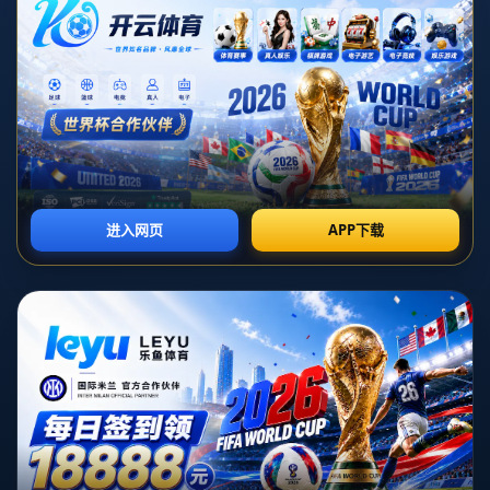
支球队如此成功？本文将深度解析这支新兴力量的崛起之
路。
**一、天才的集聚地**
不同于其他俱乐部的循序渐进，巴黎圣日耳曼的亮眼表现离
不开吸引全球顶级球星的策略。自卡塔尔投资局2011年入主
后，俱乐部的转会市场投入大幅增加，吸引了一批世界级球
员加盟。知名球星如梅西、内马尔和姆巴佩的加入，不仅提
升了球队的竞技水平，也增加了全球对PSG的关注度。这些
天才球员拥有超凡的技艺和合作精神，使**巴黎圣日耳曼**
在各种比赛中如鱼得水。
**二、主教练的战术革新**