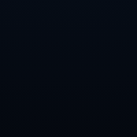
展示了球队的实力，也为未来的欧洲征程打下了坚实的基
础。
**五、未来展望**
面对着日益激烈的足球竞技环境，巴黎聖日耳曼没有停止他
们的探索脚步。PSG不断寻求提升的空间，无论是在青年才
俊的培养，还是在战术的革新方面，他们都在积极探索未来
的可能性。通过不断引入新鲜血液和创新合作，PSG将继续
在全球足球界保持一流竞争力。
巴黎聖日耳曼足球俱樂部的成功，绝不仅仅是依靠雄厚的财
力和球星的效应，更是战略、管理和创新的综合结果。正是
这些因素，奠定了这支法國球队在未来欧洲乃至全球足坛上
的地位，为所有足球俱乐部提供了一个成功的范例。