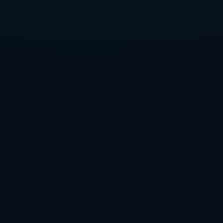
与传统体育赞助模式不同，近年来更多金融机构开始从“单
一冠名商”转型为“体育生态合作伙伴”。不仅为单场比赛提
供冠名和广告位，更关注一座城市运动文化的长期培育。例
如，在西南一线城市，某大型银行联合地方体育局推出“全
民健身金融计划”，为签约社区场馆减免部分结算费用，对
开展青少年体育培训的机构提供租金贷款优惠，并发行“家
庭运动理财组合”，将亲子运动营、户外运动保险与稳健型
理财产品打包。一系列设计背后，是通过金融工具推动家庭
把一部分消费预算和资产配置关注转向体育与健康，以金融
方式引导“为健康买单”的新型消费观形成。