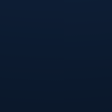
募REITs产品后，当地人均场地面积两年内提升了近20%，
健身房、篮球场和户外球场的客流量随之上升，带动周边体
育用品零售和运动餐饮收入显著增长。更便利、更优质的运
动空间，为居民将“想运动”变成“常运动”提供了现实条件，
也为体育相关消费插上了持续扩容的“基础设施之翼。