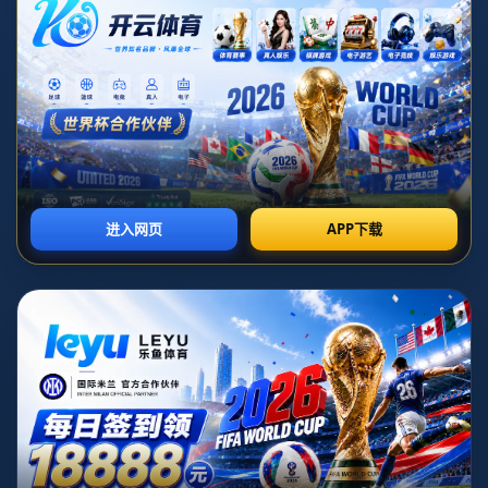
然成为点燃体育消费新引擎的关键力量。
今年以来，多地金融监管部门相继出台支持体育消费的专项
政策，从体育场馆建设贷款，到体育赛事运营授信，再到体
育用品分期消费和运动文旅金融产品，资金的精准投放正在
改变体育产业的运行逻辑。在本届“城市活力杯”上，主办方
透露，整个赛事运营预算中，约有40%来自商业银行和产业
基金的联合融资，不仅解决了前期大规模投入的资金压力，
也让赛事的运营周期更长、内容更丰富、带动消费的能力更
强。过去不少中小体育赛事因为回款周期长、现金流吃紧，
往往难以撑到“品牌效应”显现，如今金融机构的提前介入，
让一项赛事从策划到落地再到延伸消费，形成了更完整的闭
环。
在观众层面，金融“活水”为体育消费注入的活力同样可见。