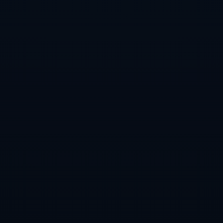
体育消费的繁荣，最终还要落到运动员和体育从业者的职业
发展上。在职业联赛和大众赛事快速发展的运动员、教练
员、赛事裁判和体育经纪人，同样需要更完善的金融服务。
目前，多家银行已针对退役运动员推出创业贷款、技能培训
贷及就业过渡金融服务，帮助他们依托自身专业优势开设俱
乐部、训练营或体育工作室，从“赛场上的主角”转变为“体
育消费产业链上的新创业者”。有保险公司尝试为职业运动
员设计“职业生命周期保障计划”，覆盖训练、比赛、伤病和
退役后阶段，以金融产品稳定运动员的长期收入预期，从而