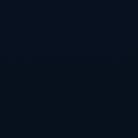
线上体育消费同样迎来了金融“活水”的加持。本届“城市活
力杯”设置了电竞、智能运动挑战等项目，比赛全程在多个
直播平台同步播出。为了更好地转化线上流量，承办方与支
付机构合作推出“运动会员钱包”，用户在观看直播时可一键
开通，与多家电商平台打通，购买队服、限量版球鞋、运动
装备时享受分期免息或返现补贴。对于年轻消费群体，银行
推出“运动主题联名卡”，绑卡后在指定体育品牌消费可获得
额外积分，还可以换取赛事门票、签名周边或运动课程。这
种嵌入式金融服务，让体育不再只是屏幕上的观赛行为，而
是连带着触发一连串围绕运动生活方式的消费选择。