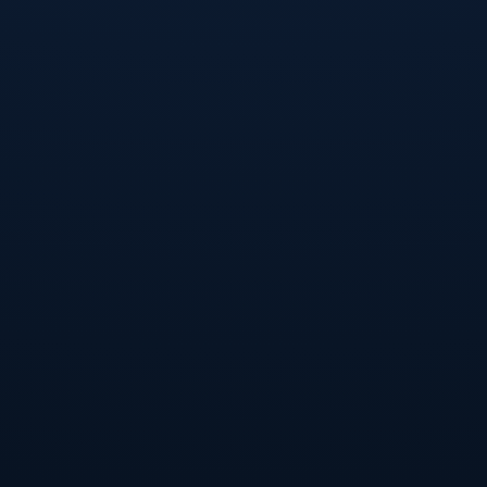
之组”的技术前提。更为现实的是，小组赛强度过大，将大
大消耗法国的体能与心理储备，可能对后续淘汰赛埋下隐
患。