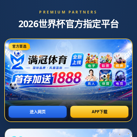
法国再入世界杯死亡之组！三大东道主签运不
同，意大利或成搅局者
发布时间：2026-07-07T14:29:12+08:00
法国队再一次被命运推上了聚光灯的正中央。最新出炉的世
界杯分组结果中，卫冕冠军不仅没能享受“冠军光环”的优
待，反而跌入了外界公认的“死亡之组”。在这组当中，法国
遭遇多支风格鲜明、实力不俗又极具爆冷潜质的对手，从纸