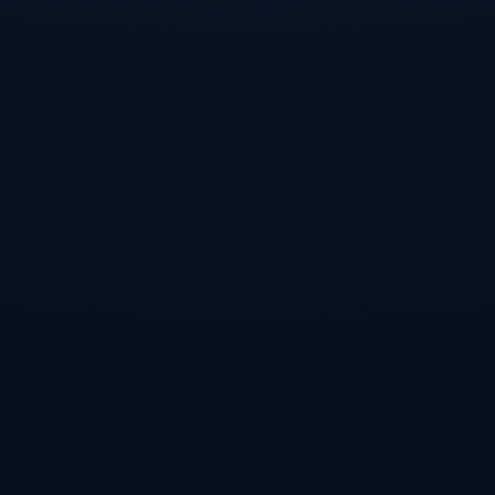
与法国形成鲜明对比的是三大东道主在分组中的不同命运。
这三支球队中，有人抽到了相对理想的“平衡签”，同组对手
虽有传统劲旅坐镇，但整体实力差距可控，加上主场之利、
长期备战环境与熟悉的球场条件，出线前景相对乐观。面对
风格多变的对手，东道主主帅可以根据具体比赛情况灵活选
择是主动控球压迫，还是适当收缩打反击，提高了战术上的
容错率。而另一支东道主则显然没有那么幸运，同组不仅汇