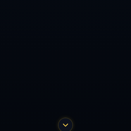
提升了小组赛阶段的观赏性和不确定性，三大东道主签运各
异，则为主场氛围和出线形势增添了多重悬念，而意大利的
回归与潜在搅局，更让冠军归属难以像以往那样被提前预
判。从现在开始，每支球队都必须在有限的时间里完成阵容
微调、战术磨合和心理建设。对于球迷而言，一届充满故事
线与戏剧张力的世界杯即将拉开帷幕：法国能否逃出“死亡
之组”、东道主能否借助主场优势一路高歌、意大利会否再
次扮演“黑夜中的猎手”——这些问号，终将由场上的比分与
表现来给出答案。
上一篇：经济霸凌损害美国国家信誉（钟声）
下一篇：拓展中国经济发展新格局
Copyright 2024
bet365 - Sportspe-中文官网
All Rights by
bet365中文