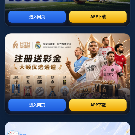
从整体分组格局来看，法国之所以被视作“再入死亡之组”，
关键在于同组对手的综合配置。首先是一支来自南美的劲
旅，他们拥有大量征战欧洲五大联赛的球员，攻防节奏极
快，充满身体对抗和中远距离打门的威胁，其强度与法国队
在淘汰赛遇到的对手难分伯仲。同组的欧洲二线强队近年来
青年军崛起，在欧国联和预选赛中多次扮演“巨人杀手”，拥
有极高的战术纪律性和反击效率。更不能忽视的是那支来自
亚洲或非洲的黑马球队，往往以整体性和跑动覆盖见长，一
旦法国出现轻敌或磨合不顺，很可能遭遇类似2010年南非世
界杯小组出局的剧本。三种不同风格对手汇聚一堂，让法国
必须从小组赛第一场就进入淘汰赛般的备战模式。