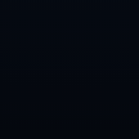
杜兰特则用一次又一次成功的防守回合，证明他不仅是进攻
端的杀器，更是能够封锁对方核心得分手的终极屏障。当一
支球队同时拥有这样的表现力、天赋上限与防守硬度时，四
连胜绝不会是尽头，而更像是一个新的起点。
上一篇：新华社经济随笔：“一张手机膜”畅销海内外的启示