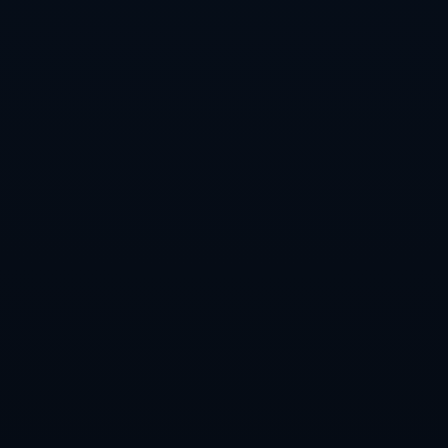
迫国王外线持球人做出不舒服的选择。当杜兰特完成一次又
一次成功干扰时，国王的中距离战术板仿佛瞬间失效，进攻
质量显著下滑，而火箭则借势不断打出转换进攻，用速度与
手感将比分优势一路拉大。
随着比赛深入，国王试图用缩小防线、放弃部分外线去限制
威少的突破和阿门的篮下攻击，但这时火箭的角色球员也纷
纷站了出来。外线投手在接到威少和阿门的分球后果断出
手，多次在对手刚刚看到追分希望时再度用三分泼冷水。内
线方面，火箭也在对抗上丝毫不落下风，挡拆顺下、无球掩
护后的切入打得国王内线疲于奔命。在攻防转换中，火箭整
体速度明显快于对手，几波连续打成的反击彻底摧毁了国王
的心理防线，比赛早早失去悬念，进入到火箭表演时间。