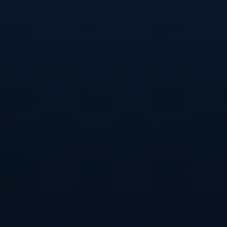
除了后场双核的表现，本场最引人关注的，还有杜兰特在防
守端对国王中投王牌的彻底封杀。过去一直以进攻万花筒著
称的杜兰特，在这场比赛中展现出了不同的一面——他利用
自己的身高、臂展以及对节奏的理解，几乎完全切断了对手
中距离得分的惯常线路。无论是换防后的单防，还是协防中
的追身干扰，杜兰特总能在对手起跳前半拍预判到出手点，
用长臂将视线和出手角度同时封住。国王那位素来以“中投
稳如机器”著称的主力，在面对杜兰特的高位干扰时几乎完
全失去节奏，多次被迫提前出手或改为艰难突破，命中率骤
降，中投这个昔日杀手锏被硬生生防成了低效选项。