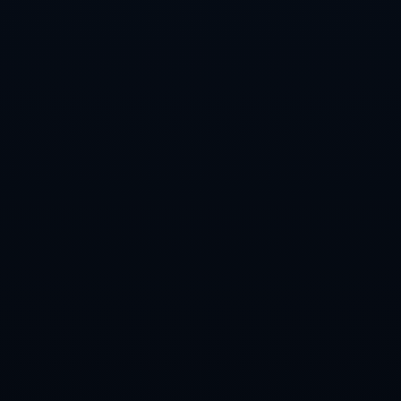
终场哨响，火箭以一场攻守俱佳的胜利再添连胜纪录，豪取
四连胜的也在西部竞争激烈的格局中进一步稳固了自己的排
名。从赛后数据与场面观感来看，这支火箭已经不再是单纯
依靠年轻与冲劲的“潜力股”，而是逐渐进化为一支能在不同
类型比赛中找到赢球方式的成熟球队。威少在掌控节奏与串
联全队方面发挥出领袖气质，其存在感与场面统治力完全不
输甚至某种程度上压过了邓肯式的“隐形伟大”；阿门则用
20+12的全能表现，昭示着球队未来的上限与想象空间；而