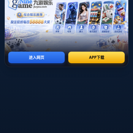
在防守端，阿门用脚步和预判建立自己的防守“名片”，他并
非单纯依靠身高臂展，而是通过一次次成功的协防、卡位与
补位，帮助球队形成高质量的整体防守体系。面对国王后场
的挡拆导向进攻，他多次通过提前站位切断传球线路，甚至
直接上演抢断快攻一条龙，不仅打乱了对手节奏，也让火箭
的转换进攻得到源源不断的“燃料”。可以说，这场比赛的阿
门已经从一名有天赋的年轻人，向真正意义上的攻防枢纽迈
出了扎实的一大步。