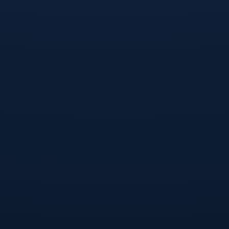
在从一种单一的竞赛观看活动，变为一种被广泛实践的生活
方式和社交方式，群众体育的“热”，直接映照出发展态势的
“好”。
“向新向好”，也离不开体育产业自身结构的升级和供给侧的
持续创新。前两个月，多地陆续公布本年度体育产业重点项
目清单，智慧体育公园、数字健身平台、青少年体能测试系
统等新项目频频出现，体育与互联网、大数据、人工智能的
融合更加深入。在一些沿海地区，体育用品制造企业不再满
足于单纯的代工生产，而是向自主品牌、高端研发、赛事运
营等产业链上游延伸，以“科技+设计”提高产品附加值；更
多体育科技企业则把目光投向场景服务，通过可穿戴设备、
体测评估系统和训练指导软件，为健身房、学校、社区等终
端场景提供一体化解决方案。在宏观层面，体育投资持续回
暖，社会资本对冰雪、户外运动、青少年培训、电竞等细分