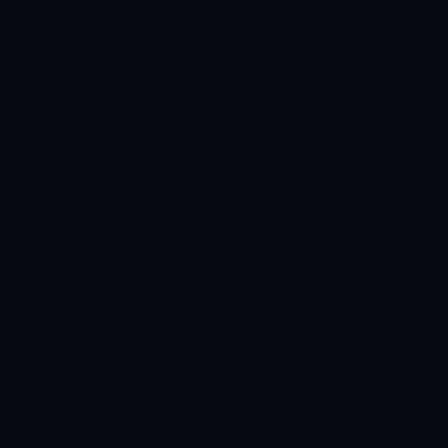
把目光放得更长远一些，前两个月呈现出的“向新向好”，不
仅是一个阶段性结果，更是一种趋势性的信号。面对巴黎奥
运会的临近，中国体育在成绩和精神层面的双重期待之下，
需要的正是这种稳中有进、稳中有新、稳中提质的总体态
势；面对人民群众对美好生活品质不断提高的追求，体育承
担着“增强体魄、愉悦身心、凝聚人心”的多重功能，也必须