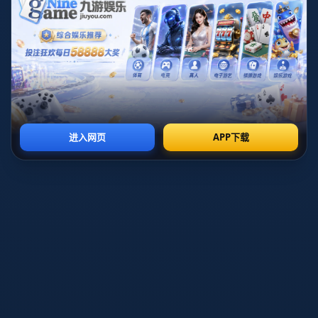
“梦之队”则在冬训中强化技术细节与心理调适，通过国内选
拔赛实现更充分的良性竞争；田径、游泳等项目的冬训也开
始更加依托科学监测和数据分析，从以往的“经验训练”为
主，转向“经验+技术”的复合驱动。新理念、新技术、新模
式在高水平体育中的广泛应用，让“向新”不再只是口号，而
成为可追踪、可评估的系统工程。
“向好”，体现在成绩，也体现在结构。世界体坛新赛季密集
开局，中国选手在前两个月已经在多个项目上斩获佳绩，延
续了大球提升、小球夯基、优势项目稳固、潜优势项目突破
的总体态势。更值得关注的是，从奖牌榜背后可以读出的结
构变化：越来越多此前并不占据绝对优势的项目开始形成稳
定竞争力，女子冰球、自由式滑雪、短道速滑等冬季项目在
国际赛场的表现稳中有进，为“带动三亿人参与冰雪运动”的
战略提供了竞技层面的支撑；而在铁人三项、攀岩、滑板等