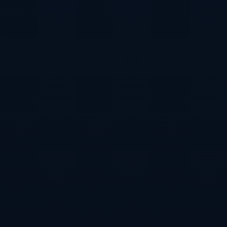
方向、“向好”有秩序。