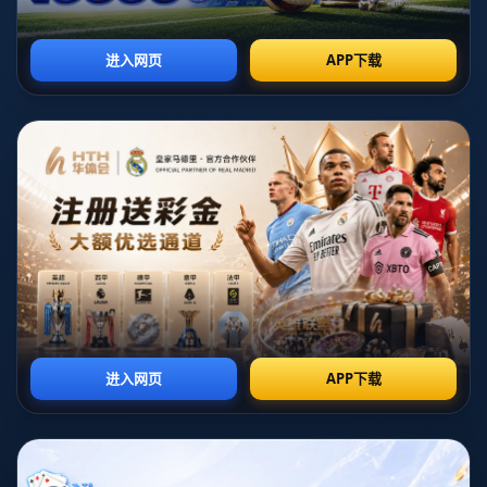
权、大牌集中与分布型牌局做出了针对性优化。尤其是在有
局、无局、双方有局等不同局况下，她们对于叫牌风险与收
益的权衡十分清晰，敢叫、会叫，更能在关键局面“刹得住
车”。在防守布局上，北京队频频打出精彩的防守定约，通
过细腻的首攻选择、同伴信号和张数推断，将桥牌这项“信
息不完全博弈”的魅力展现得淋漓尽致。
在几场焦点战中，北京桥协女队的表现尤为抢眼。面对同样
实力强劲、牌风凌厉的传统强队，她们在上半场因一度的防
守疏忽和叫牌偏激而暂时落后，但中场休息后的技战术调整