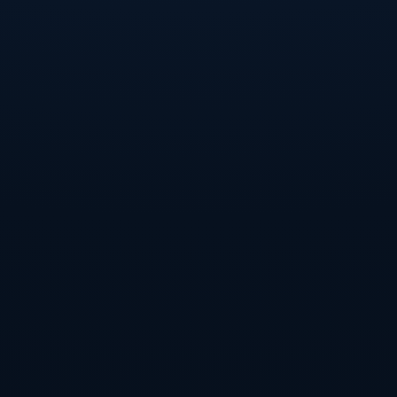
己对于叫牌体系的理解和创新思路，更在长时间鏖战中表现
出不输前辈的耐心与专注。通过合理的轮换与搭档组合调
整，北京队在整个联赛期间始终保持了较高的竞技水准与体
能储备，这种“整体作战”的模式也是她们最终笑到最后的重
要因素。