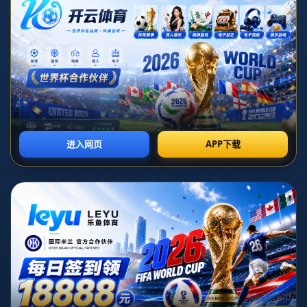
熟、心态沉稳等多重优势，在多轮双循环鏖战以及淘汰赛的
高压考验下，一步一个脚印冲向巅峰，向全国桥牌界证明了
“北京女队”的含金量与统治力。
本次全国桥牌俱乐部女子联赛汇集了全国各地的顶尖女子队
伍，多支队伍曾在全运会、全国团体赛以及各类大师赛中屡
获佳绩，整体竞争水平极高。联赛采取积分编排与淘汰赛相
结合的赛制，前期预赛阶段队伍密集对抗，后期则通过半决
赛、决赛决定最终名次。在这样的赛制下，任何一场状态起
伏都可能影响最终走向，北京桥协女队从开局就展现出极强
的进入状态能力和适应能力，在预赛阶段就牢牢占据积分榜
前列，为后续淘汰赛奠定了相对“主动权”。
从技战术角度来看，北京桥协女队的成功绝非偶然。她们在
叫牌体系上延续了近年国内一流队伍普遍采用的“精确+标
准”混合体系，在一门主流体系的基础上针对快速抢占牌