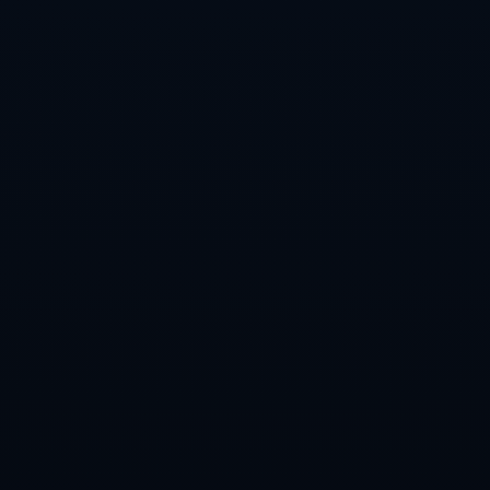
平赛事，让队员们在真实高压环境中不断磨砺心理与技战
术。
此次夺得全国桥牌俱乐部女子联赛冠军，对于北京桥协女队
和首都桥牌运动而言，都具有重要的里程碑意义。一方面，
这枚含金量十足的冠军奖杯彰显了北京女子桥牌在全国范围