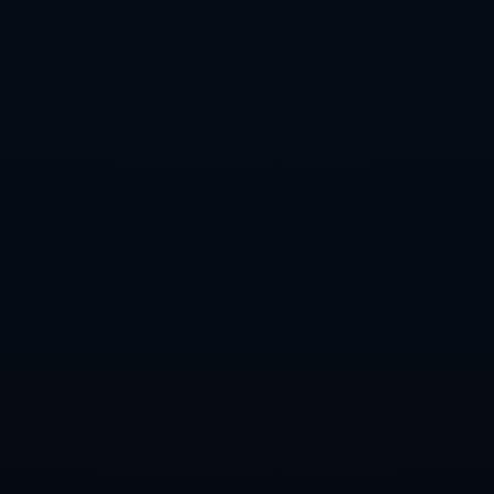
“新秀之王”的评判。克努佩尔属于极度自律型球员，进入联
盟后几乎没有任何“换环境不适”话题，他的训练时间、饮
食、甚至睡眠节奏都被队内工作人员评为“模范”，而这份自
律很快反映在他对比赛细节的打磨上。从投篮出手点的微
调，到对不同防守人的对位倾向研究，他对自我提升的渴
望，直接转化为每一场比赛更成熟的展现。弗拉格则更像传
统意义上的“天赋流”，在高光时刻耀眼无比，但在逆境中如
何持续影响比赛、如何在手感不佳时靠防守和组织为球队做
贡献，仍在学习当中。两条路线没有绝对高低，但在新秀赛
季这份“即时战力”的对比中，克努佩尔显然走得更快。
关于“新秀之王”的争论，从不是一锤定音的结论，而是一个
随时间推移不断演变的过程。弗拉格的天赋上限依旧摆在那