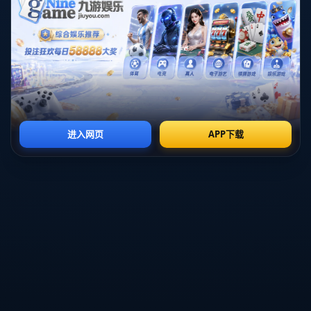
与之形成鲜明对比的，是天赋更被看好的弗拉格在赛季前半
段略显坎坷的适应期。弗拉格拥有更全面的静态天赋和攻防
潜力，从身高臂展到运动能力都非常符合“未来核心”的模
板，但在真实比赛环境中，他在球权分配、节奏把控以及身
体对抗上的短板相对明显。弗拉格的亮点时刻同样不少，几
次爆发得分、封盖集锦不乏“惊世一幕”，但他在常规夜里的
存在感波动较大，经常出现命中率不稳定、处理球犹豫的情
况。相比之下，克努佩尔的特点虽然没有那么“炸眼”的身体
天赋，却用扎实的技术、成熟的球商和极强的执行力在每天
的比赛中不断加分，这种细水长流的稳定输出，是教练和队
友在漫长赛季中格外珍视的品质。
克努佩尔能力压弗拉格，在于他几乎“立即可用”的打法和适
配任何体系的特性。首先是无球移动能力，他在大学时期就
以阅读防守、穿插跑位见长，如今在NBA，他完美向更高