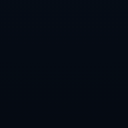
正是那次被信任的经历 让他真正学会承担压力 这种带有亲
身经历的分享 让家长意识到 真正支持孩子踢球 不只是送去
训练和比赛 更是在失误与低谷时给予空间 和有节制的鼓励
这些细微而具体的交互 构成了广州站活动的独特价值 它不
像短暂的口号那样易被遗忘 反而会在未来很长时间里影响
孩子 教练和家长的判断方式与行为选择
六 从广州出发 让“辅导团模式”走向常态化
当人们用“中国足球名宿辅导团广州站活动圆满结束”来概括
本次活动时 “圆满”二字更多的是对阶段性成果的肯定 而非
终点的宣告 对中国足球而言 真正重要的是如何将这种模式
从一地的示范 活动式的热闹 转化为更具延续性的机制
一方面 广州站为未来的城市站点提供了一个可供参照的样
本 即 名宿辅导不应只停留在大型集中活动 还应通过线上线