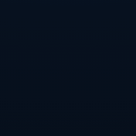
从这个角度看 广州站的活动在潜移默化中完成了对“足球价
值”的再定义 将其从单一的竞技目标拓展为多维度的人才培
养路径 这种理念上的变化 对于推动中国足球走出简单的“成
绩崇拜”尤为关键
四 一个典型案例 从迷茫到坚持的心态转折
在活动的青少年小组交流环节中 有一位来自广州某中学的
中后卫引起了不少人的关注 他个子不算高 在同位置中并不
占优势 但脚下干净 果断抢断的能力很强 然而在与名宿互动
时 他却坦言自己最近常常动摇 是否还要继续走专业训练这
条路
促使他产生动摇的原因 很现实 一是近期队伍竞争加剧 他觉
得自己“身体条件一般 很难出头” 二是父母希望他把更多时
间放在文化课上 在这样的压力之下 他开始怀疑努力的意义
在名宿小组辅导中 负责他的那位前国脚并没有急于给出“继