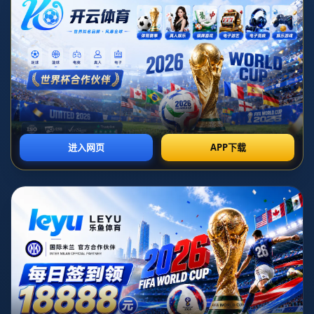
与温度重新回到青训一线。
一 前言 广州站为何格外受关注
作为中国足球的重要阵地之一 广州一直拥有浓厚的足球土
壤 从街头小场到职业赛场 从校园联赛到城市杯赛 足球在这
座城市早已不仅是一项运动 更是一种生活方式 正因如此 当
中国足球名宿辅导团走进广州站 活动尚未正式开场 就已经
在校园 社区以及青训圈层中引发了广泛讨论 很多人把这次
活动看作是中国足球青训体系在南粤大地的一次集中“体检”
期待从名宿的经验中找到破题之道
名宿对于中国足球意味着什么 不只是辉煌记忆 更是一种可
被传承的方法论 在广州站的活动中 这种传承被具体拆解为
技术指导 心理辅导 战术解析与青训理念分享等多个环节 不