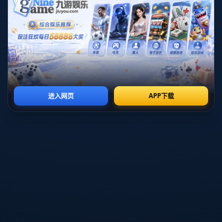
背后的逻辑 比如 为什么要提前观察队友位置 为什么在落点
判断时要倾斜身体重心 这些看似细微的差别 正是职业和业
余之间的分界线
更具深度的是 心理层面的辅导 在一次小范围讲座中 一位曾
多次代表国家队出战的名宿分享了自己在世界杯预选赛客场
作战时的心理波动 他坦言 即便是职业球员 在关键比赛前也
会焦虑 会紧张 但真正的差异在于是否有一套稳定的自我调
节机制 他向现场的青少年球员提出一个简单但发人深省的
问题 当你在比赛中连续两次失误 你会用多长时间把注意力
拉回到当下 这种问题的抛出 逼着孩子们思考 如何面对失败
而不仅仅是如何赢球 正是这种从技术到心态的双重辅导 让
广州站显得尤为扎实
三 广州青训与中国足球现实的一面镜子