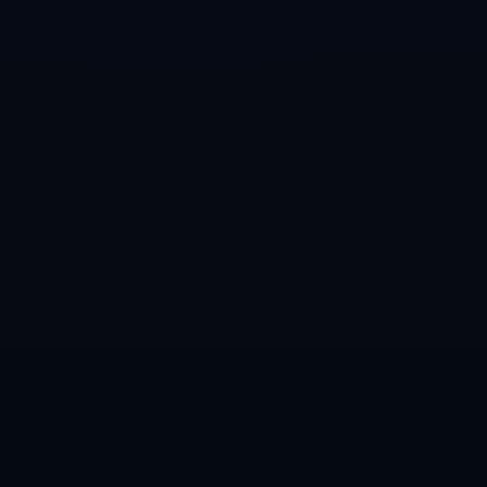
倍投翻本和稳赚技巧的内容 通常不值得信任 三是保管个人
信息 不要随意上传身份证银行卡照片给不明平台 更不要在
多个网站重复使用同一登录密码 避免资金账户被盗用。
在高热度赛事中保持冷静是防坑关键