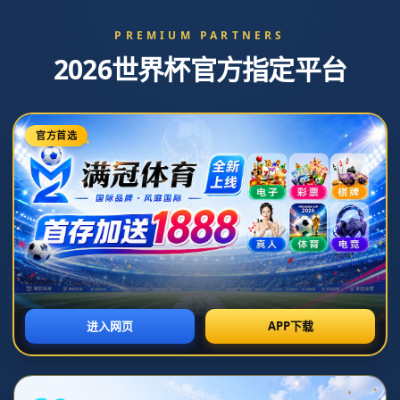
世界杯外围买球如何选择安全渠道
发布时间：2026-07-07T14:29:12+08:00
世界杯外围买球如何绕开风险安心参与
每逢世界杯，身边总有人蠢蠢欲动，想在外围买球中“以小
搏大”。但在热闹和诱惑背后，隐藏着账号被盗、资金难以
提现、黑庄卷款跑路等现实风险。很多人一开始只是抱着试
试看的心态，直到发现自己掉进陷阱才追悔莫及。如何选择