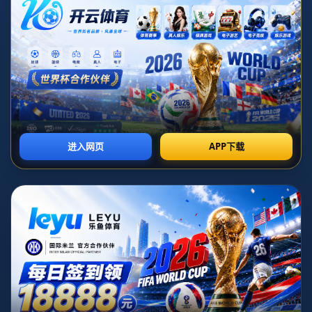
安全渠道，就成了远离风险的关键门槛，而不是赛前随手点
进一个链接、跟着别人下注那么简单。
理解风险认知比赔率更重要
要谈世界杯外围买球的安全渠道，先要弄清楚自己到底面对
的是怎样的环境。多数国家和地区对博彩有严格监管，对境
外平台、私下盘子往往是明确禁止或高度限制的。很多打着
“官方”“权威”旗号的平台，其实只是租了一套模板网站，再
配上高额返奖和所谓专家计划，一旦资金量上来，后台随时
可以调盘、限号，甚至直接关站。安全选择的前提，是认清
这种灰色地带的本质：监管缺位意味着出现纠纷几乎无法维
权，所谓“稳赚不赔”的宣传基本可以直接判定为危险信号。
渠道选择核心原则身份清晰资金可追监管可查