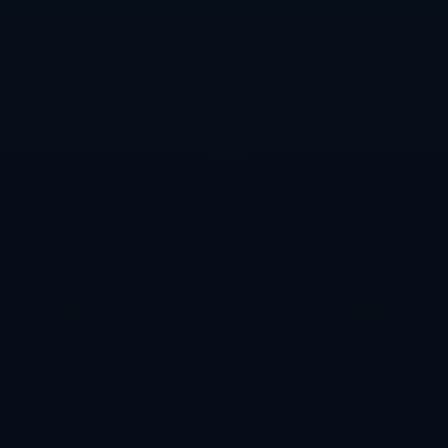
还晒出了几张“大额中奖提现成功”的截图 小K起初只试投几
百元 发现无论买胜平负 对方都及时结算 微信余额也确实打
回来了 于是逐渐放松警惕 在八分之一决赛时下注金额从数
百涨到上万元 甚至按照所谓“翻倍追单策略”重仓押注一场
焦点战 比赛结束后 小K按盘口应该赢三万元 但这一次 对方
突然以“系统结算异常 需要补充流水解锁”为由 要求继续充
值 并保证解锁后连本带利一起打款 小K再次转入一万元后
对方直接拉黑人消失 所谓平台网址也无法打开 追讨无门 只
剩聊天记录截图。这个案例的核心问题不在于输赢 而在于
他从一开始就选择了完全不受监管的个人渠道 资金全靠对
方“讲诚信” 最终结果几乎可以预见。
理性心态是安全渠道选择的底线条件
很多人在寻找世界杯外围买球安全渠道时 心里真正想要的
并不是“安全” 而是“高赔率 高返水 高收益” 只要对方给出的