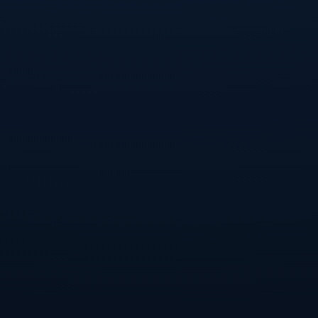
是域名与官网信息，正规平台通常使用较稳定的顶级域名，
历史解析记录可查，而不是频繁更换网址、到处用短链接引
流。第二是隐私与安全协议，合规网站一般会展示清晰的隐
私条款、用户协议，并对数据加密方式有所说明，浏览器地
址栏会显示安全锁标识，证书信息可验证。第三是投注与结
算规则透明度，例如盘口如何开出、赔率如何变动、赛果如
何确认，以及异常情况如何处理，都应该在页面规则中有详
细说明，而不是客服一句“以平台最终解释为准”就草草带
过。第四是资金操作体验，安全渠道不会刻意制造提现障
碍，更不会以“资金风控”“需要解锁额度”为由，要求玩家继
续充值才能取回本金。
远离高危信号这是最简单的安全策略