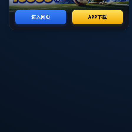
挑选平台时第一个绕不开的维度是流畅稳定世界杯属于高并
时候甚至会直接崩溃真正值得推荐的投注平台通常会在服务