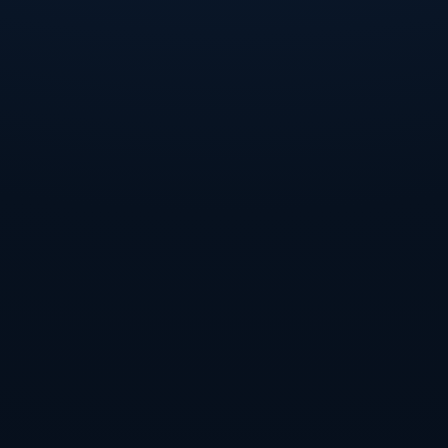
同样场景下几乎是点一下就下单完成赔率变化也用醒目颜色提示让他既赶
程紧凑的赛事如果在软件里找一场比赛都要点来点去就会迅速消耗耐心优
场胜平负让球大小球和角球数量放在首屏避免新手被几十个玩法名词吓退
中到下单”这条路径始终保持直线化
差异化的重要部分有的投注平台只给出双方近期战绩和简单积分这些信息
半场的进球分布通过图表形式呈现让用户在几十秒内就能对球队状态有个
少最终他选择避开这支热门队伍从结果看这个判断帮助他躲过了一场冷门在