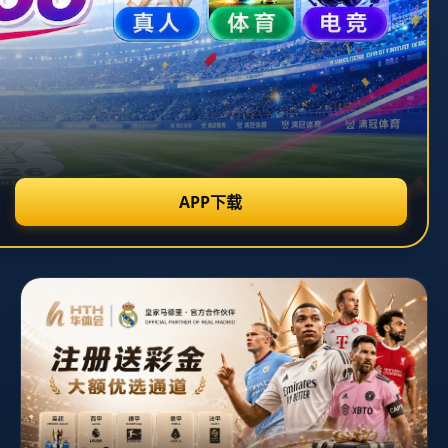
看结果这几步打磨得足够顺滑对普通球迷来说能否在十几秒内完成一次清