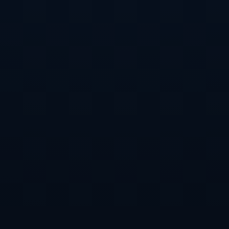
一个真正可放心长期使用的世界杯投注平台软件必须在账户安全和资金进
验证码或支付密码二次确认同时对异常登录地点发出提醒从而在高频操作
而那些在提现周期规则风控说明方面写得清清楚楚的平台往往更可靠从用户
难谈得上舒心