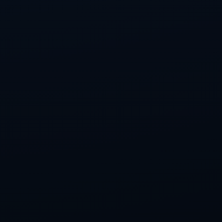
球数球队角球让分上半场专属盘口以及组合串关等通过分类
方式”相关玩法比如点球获胜加时获胜等但在界面上采用分层