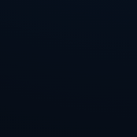
安全与资金管理层面则是很多人容易忽略却格外关键的一块
录以及多重身份验证机制不少成熟平台会在登录时提供手机
速到账”“无限返水”的平台越需要额外审视其资金安全逻辑
不可或缺的一部分否则哪怕界面再顺滑资金迟迟不到账也很