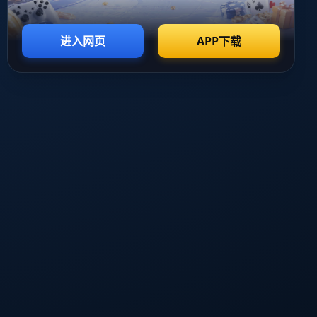
会在这时候出现按钮无响应或赔率迟迟不更新的情况严重的
有用户就曾分享过在一场焦点战临近补时时想追加一笔小额