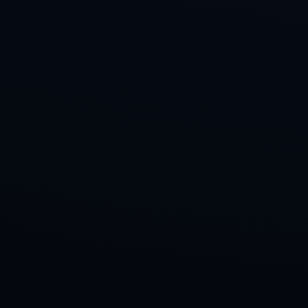
结构默认不展开这既保证了深度玩家的灵活性又不给初次接
如果从整体体验出发去做一份世界杯投注平台软件推荐清单就
即将开赛的焦点战和个人关注列表适度突出其次是响应速度
间内频繁大额加注时系统会以温和方式提醒风险而不是鼓动
得用户信任最后则是跨设备体验统一不少球迷会在家用平板
屏幕大小做适配让用户在设备之间切换时几乎无学习成本
综合以上维度当我们再回到“世界杯投注平台软件推荐流畅
性操作流畅度数据可读性和资金安全之间取得平衡并能在紧
据长期跟单的深度玩家都可以围绕这些标准去筛选属于自己
上一篇：如何选择可靠的2026世界杯下注平台？
下一篇：世界杯外围赛与主办国的资格问题