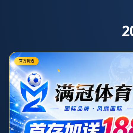
世界杯下注线下与线上趋势分析及行业变局
每逢世界杯，除了赛场上的激烈对决，场外的资金流向与下
塑。谁在主导这场变局，传统投注站是否正在式微，移动端
管环境与风险认知，对世界杯下注线下与线上趋势进行系统