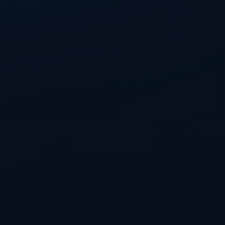
时盘口变化等内容，把观赛讨论与下注行为自然融合。例
关平台完成下注，这种“内容即入口”的模式大幅降低了行为
式，而不再只是冷冰冰的数字交易。
与低门槛，大数据则让平台可以根据用户的历史行为自动推
提供高度差异化的页面布局与信息重点，形成个性化下注路
口是“热门方向”还是“冷门方向”。这种设计强化了即时反