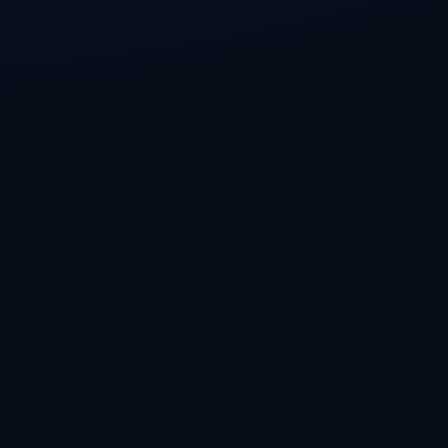
变化等，配合“滚球”玩法，让下注行为从赛前延伸到赛中，
线上平台访问量与新注册用户在开幕前后一周内快速爬升，
柜台下单，甚至有不少人现场比较多家线上平台的盘口后，
优惠券，用户在线上完成预测或竞猜后，可在比赛当晚到店
升了门店的客单价，也在世界杯期间积累了一批稳定的线上
架与审查标准，有的采取严格限制甚至全面禁止的态度，有
和数据安全等问题。线下门店通常在本地监管框架下运作，