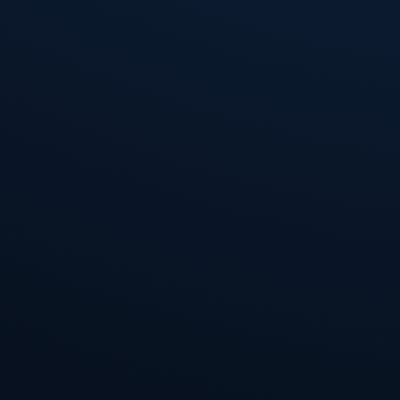
线上渠道崛起的核心动力与用户迁移逻辑
相较之下，线上下注渠道在世界杯周期中呈现出爆发式成长
在通勤、加班间隙或熬夜看球时随时打开应用完成操作，不
感觉”逐步转向“看数据”，即便这种数据理性含有明显的娱