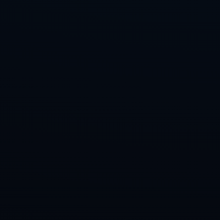
从趋势上看，合规化与透明化将是未来不可逆转的方向。合
告，这些措施在一定程度上影响了短期收益，却有助于建立
埋下隐患。对普通参与者而言，辨别平台合规性与个人风险
用户心态与风险认知的微妙变化
线上化趋势不仅改变了下注的方式，也在悄然重塑用户的心
送、连串玩法组合、排行榜和“战绩分享”功能，让部分用
金钱风险和情绪波动。
值得注意的是，近年来不少平台开始强化“理性参与”的宣
然这些功能的使用率仍有限，但可以看作行业在向可持续发
为，而非稳定收益渠道，将投入控制在可承受范围内的“低
线下与线上融合的未来图景
综合来看，世界杯下注的线下与线上发展并非简单的此消彼