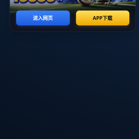
除了总体排名外 还需要重点关注分组内的相对排名结构 世
稳定出线 而真正有投注价值的 往往是争夺第二出线名额的
稍低 却在预选赛中对同风格对手有优势战绩时 其在具体对
在世界杯竞猜队伍排名的应用中 还需要特别强调位置分段分
间的排名差距本身就不大 但市场预期有时会被传统印象扭曲
高的一方 如果你能够结合预期进球 模型评分 球员身价与