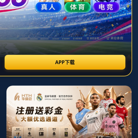
的差异 如果想把排名真正转化为投注必备参考 就需要从多个维度拆解这
看到某队世界排名前十 就默认其在任何对阵中都占据明显优势 但排名的形
到了世界杯小组赛 面对完全不同风格的南美或非洲球队时 由于对抗节奏 
哪些比赛 对手结构是否与本届世界杯相似
系 有时博彩公司给出的赔率 已经部分消化了公众对高排名球队的追捧 
往往说明热门属性已经被放大 此时继续跟热门未必划算 更合理的做法是把
赔率反映的优势时 才可能存在价值投注空间
 国际足联排名和一些权威战力榜 基本体现的是两到四年周期内的综合表现
偏重最近一年乃至几个月的表现 更快反映伤病 更衣室氛围 战术演变等因
前 但新战力榜已经明显下调 第二类则是新贵球队近期爆发 在综合实力榜
五 但当届世界杯前一年 主力中卫长期伤停 头号射手状态下滑 教练更换战
印象对待 在小组赛首战中 他们面对一支世界排名十五左右的对手 赔率明
时参考多维排名与近况数据的玩家则选择了让球平局或防冷 保住资金甚至