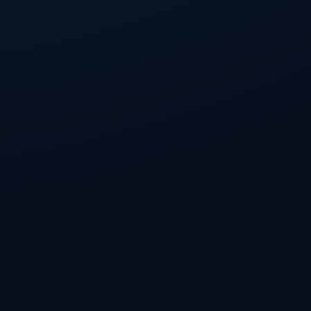
的差值 如果双方差距在一定区间 比如十五名以内 就不要简
是否存在 “高排名 但对强队胜率不佳”或“排名一般 但踢强
更稳健 当两者明显背离时 才值得考虑逆向投注