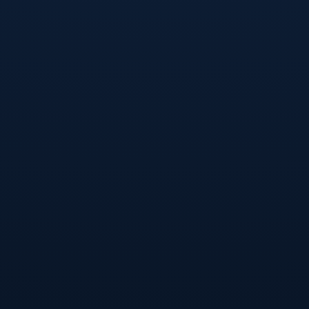
谈到世界杯比分预测，很多人会立刻想到数据模型和算法，
例如利用进攻端的预期进球xG、防守端的预期失球xGA、
场均射门、控球率、关键传球、定位球效率等指标。合理使