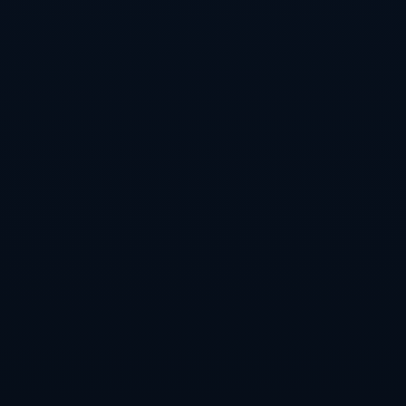
种情形下，比分预测就不必拘泥于具体的2比1或3比1，更合
理的策略是先判断总进球数的区间 例如大概率两球以上 再
在此区间内结合双方门将状态与替补火力选择更具体的比
分。
四 心理与赛程因素是隐藏变量
世界杯的特殊之处，在于心理压力和赛程密度会极大改变球
队表现，影响比分走势。比如 小组赛第三轮若一方只需要
打平即可出线，他们常会选择较为保守的策略，强队面对弱
旅也可能接受0比0或1比1的结果，这就拉低了净胜球的上
限。这个阶段，比分预测更应该强调“需求导向”而非单纯实
力对比。
再如 淘汰赛阶段，多支豪门一旦打进加时甚至点球大战，
很容易在下一场体能下降，出现后防注意力不集中、关键球
处理失误的情况，输球甚至大比分输球的概率都会上升。理