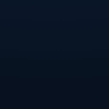
用数据有两层重要意义 一是帮助我们建立对球队真实实力
的客观认知 二是避免被短期表现和舆论噪音误导。
例如一支球队连续两场小组赛赢球，但如果你深入看数据会
发现 他们的xG总和并不高，射门次数有限，更多是依靠对
手失误和远射世界波取胜。这种“结果光鲜但过程一般”的球
队，在淘汰赛中的比分预测就要更谨慎，低比分甚至爆冷输
球的概率反而不低。与之相反，有些球队战平甚至小负，但
xG和射门数据占优，这类队伍往往具有“爆发潜力”，在随
后的比赛中更可能打出大比分。
但数据并不是万能药。世界杯赛程短、样本有限，过度依赖
历史数据容易出现“模型过拟合”的问题。而且碰到全新战术
配置或者关键球员伤愈复出，过去的数据参考价值会明显下
降。所以更合理的做法，是将数据视为底层参照，在此基础
上结合战术研判、阵容变化与临场信息进行综合评估。