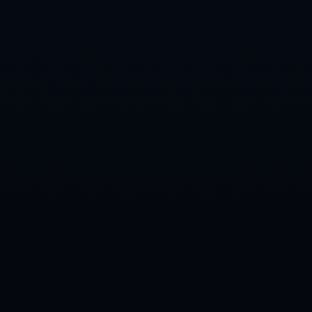
度，还要强调长期回报和风险控制。不要因为几次命中冷门
就盲目加大投入，也不要因为几次失误就完全否定分析框
架，而是通过记录每一次预测的依据和结果，持续修正自己
的判断偏差。
从这个意义上说，更准确可靠的世界杯比分预测，并不是意
味着每场都要压中具体比分，而是你在大样本下对比赛走势
的理解越来越接近事实，对风险的把控越来越稳健。当你习
惯用数据和战术视角看球，再配合对心理与赛程因素的敏锐
捕捉，比分预测就会从“碰运气”变成一项可以不断迭代优化
的理性工作。
上一篇：体育迷常用的世界杯投注入口推荐
下一篇：世界杯投注官网专业解读实时信息服务