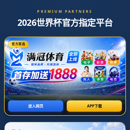
世界杯比分如何预测更准确可靠
发布时间：2026-07-07T14:29:12+08:00
世界杯比分预测背后的概率思维与实战技巧
对许多球迷而言，看球的激情往往离不开预测比分的乐趣。
从小组赛冷门频出，到淘汰赛的一球定生死，每一次下注或
竞猜都像是一场与概率和细节的较量。但要让世界杯比分预
测更准确可靠，仅凭“球感”和情绪远远不够，需要把数据分