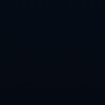
值得强调的是，一份成熟的世界杯赛程预测，并不只是简单
地列出某队从八分之一决赛一路“打到决赛”的直线想象，而
是要充分利用情景树思维。在构建淘汰赛赛程规划时，可为
每场关键对决预设两到三种可能结果，并评估其对后续赛程
的连锁影响。例如，假如一支防守稳健的传统强队在四分之
一决赛被淘汰，那么半决赛的对阵可能从“强强对决”变为
“强队对黑马”，这会显著改变比赛的观赏性和战术预期。通
过在规划中保留这些分支，可以帮助自己在真实比赛进程偏
离初始预测时，迅速调整对后续赛程的判断，而非推演体系
瞬间崩塌。
主办国因素与赛程编排细节也会对淘汰赛节奏产生潜在影
响。主场氛围、裁判尺度、气候条件乃至城市间旅行距离，