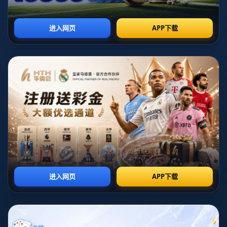
门，在小组赛中通常被视为锁定头名的热门；而首次参赛的
新军，即便在洲际预选赛表现亮眼，在面对不同风格的强队
时，仍可能因节奏不适应而在小组赛阶段丢分。通过这种分
层评估，我们可以为每支球队标注出“极有可能第一”“有机
会第二”“小组出局风险大”等不同标签，为后续的淘汰赛路
径预测提供基础。
在完成小组格局的预判后，接下来就可以进入淘汰赛完整赛
程规划的关键环节——构建自上而下的对阵树。以常见的32
强制世界杯为例，淘汰赛从八分之一决赛开始，形成16进
8、8进4、4进2直至决赛的经典结构。预测时，我们可以将
每一场八分之一决赛视为一个微型的“情景实验室”：分析两
支假定出线球队之间在节奏强度、定位球能力、替补厚度等
方面的对比。例如，一支侧重防守反击的欧洲二档球队，对
阵注重控球但转换速度偏慢的南美技术型队伍，往往会在局
面被动但效率更高的模式下制造冷门，这类特征在赛程规划