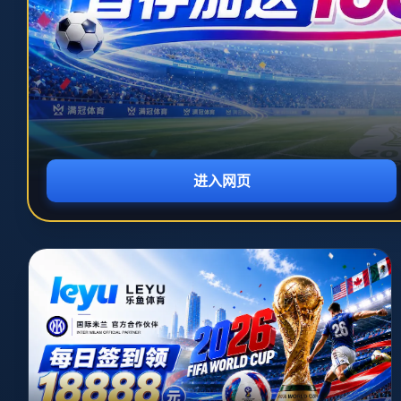
精准定位与差异化体验是吸引忠实玩家的前提
世界杯外围平台如果只是简单堆砌赛事和盘口，很容易陷入
用户，或者是偏好小金额、重视娱乐氛围的新手玩家。不同
对经验丰富的玩家，可以提供更专业的赛前情报、历史交锋
助理解玩法，从而降低初次投注的心理门槛。
打造流畅安全的产品体验提升信任度与停留时间
忠实玩家往往对平台的要求极其务实——操作要顺畅、结算
架构上投入，保证高并发访问时页面响应依然迅速，并通过
明化的结算规则、清晰的流水记录以及可追溯的投注历史，
涂账”，出现争议有专人负责解释和处理。
合理的奖金机制与长期激励体系是留住玩家的关键抓手