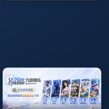
——是偏好数据分析的老手，还是只在大型赛事露面的休闲
步勾勒玩家画像，随后借助内容与功能做出差异化。例如，
操作、引导教学、风险提示为主，用更多图解和浅显示例帮
延迟或结算异常，玩家的信任会迅速削减。平台需要在系统
全层面，除了常规的加密协议和多重验证措施，还可以通过透
赔率永远最高，而是因为他们确信——在这里不会遇到“糊