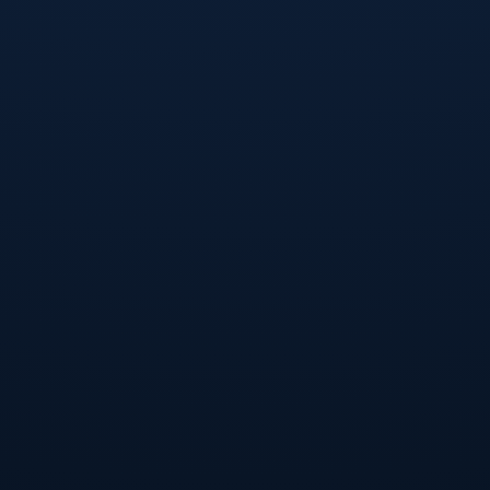
关加奖和返还活动，但这些往往更像一次性的“引流弹药”，很难构成长
活跃度、参与度等指标，让中小玩家也能看到成长路径。比如设定等级权
值。还可以引入任务制玩法，如“完成一定天数的合理投注”“参与赛前预