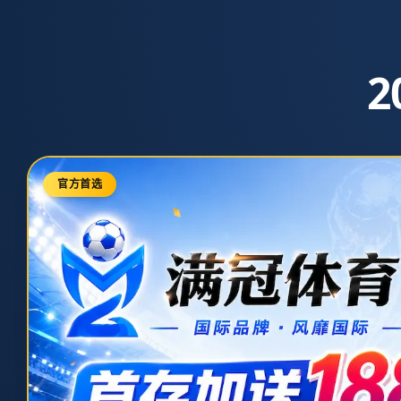
世界杯外围平台如何打造高黏性玩家生态
在世界杯这样的顶级赛事周期里，无数玩家会被短时间点燃
而是如何把一次性的访客转化为长期信任的忠实玩家。要做
愿意持续停留并主动传播。