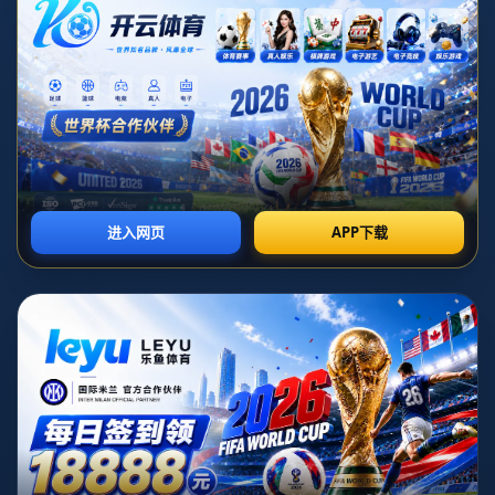
队的真实状态，谁就更有可能在世界杯竞猜中占得先机。数
据不是水晶球，但足以让你的预测从玄学转向科学，这正是
本文想要讨论的核心。
用数据思维重构世界杯竞猜