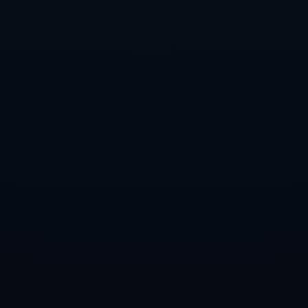
高；而这支非洲球队恰好擅长的是高压回抢和快速纵向推
进，球员平均年龄偏小，体能充沛。在热身赛中，他们对阵
两支技术流强队时，创造出的高质量机会并不少，即便控球
率劣势明显。在这种情况下，你可能不会直接押非洲队取
胜，但可以更理性地判断：强队赢球概率被市场高估，平局
甚至受让方向更具价值。这一案例说明，数据预测并非在追
求“每场都猜中结果”，而是在寻找和大众预期的偏差，并用
概率判断定位更合理的选择。
警惕数据幻觉 把握竞猜边界
尽管数据分析极大地提升了2026世界杯竞猜的可预测性，但
必须强调，足球天然具有高波动、高偶然性。红牌、点球、
门柱、伤病、心理崩盘，这些突发事件往往难以提前量化。
数据能提高你的长期胜率，却无法保证单场比赛一定正确。