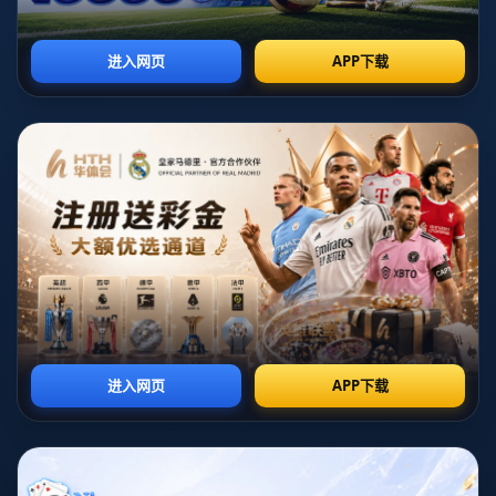
围绕“如何用数据精准预测2026世界杯竞猜”这一主题，第一
步是转变思路——把比赛当做一个可分解、可度量的复杂系
统，而不是一场情绪化的对抗。传统球迷眼里的“强队”“弱
队”，在数据分析中会被拆解成多维指标，例如进攻效率、
防守质量、节奏控制能力以及稳定性等。只有明确你预测的
对象是什么，数据分析才有施展空间。与其笼统说“我看好
这支队”，不如拆分为“我看好这支队在小组赛首轮赢球，胜
率约六成，平局三成”。这种基于概率和场景的思考本身，
就是向数据化迈进的重要一步。
核心数据指标决定预测的下限
要想提高2026世界杯竞猜的准确率，必须抓住决定胜负的关
键数据维度。其中最常用、也最具预测价值的包括：预期进
球xG、射门质量和转化率、防守端压制能力、控球与反击