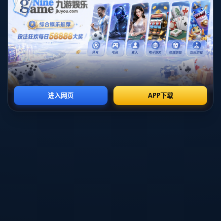
风格匹配度。例如，表面上两支球队场均进球都在2球以
上，但通过xG分析，你会发现一支球队是依靠高质量机会
稳定得分，另一支则更多依赖远射或定位球的“运气球”。从
长期来看，前者更值得在竞猜中被高估。对方射门的xG被
压制到低值，也意味着这支队的防守体系成熟，遇到同级别
球队时不容易被爆冷。