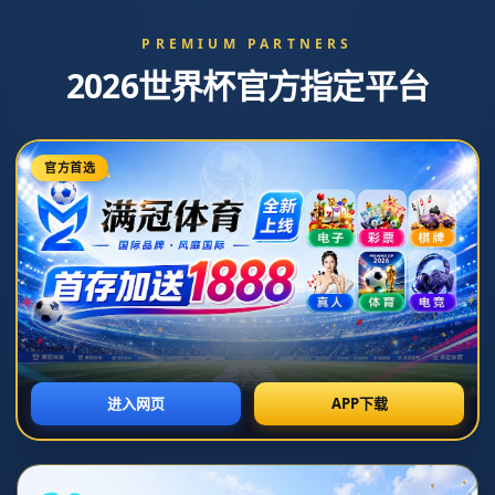
世界杯投注平台选平台时要注意什么？
发布时间：2026-07-07T14:29:12+08:00
世界杯投注如何挑选安全平台的关键攻略
每逢世界杯这个全球瞩目的足球盛宴来临时 各类世界杯投
注平台就会像雨后春笋一样冒出来 眼花缭乱的优惠和琳琅
满目的赛事玩法容易让人冲动下单 却忽略了最核心的一点
平台是否可靠 事实上 真正决定你世界杯投注体验的 并不是