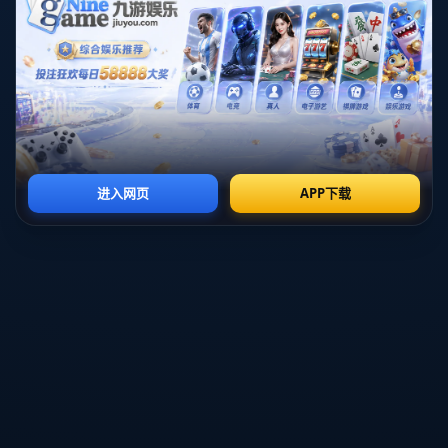
在差异 但整体浮动范围合理 不会出现明显离谱的数字 若某
个平台世界杯赛事赔率普遍高出市场一大截 却又没有明确
的成本解释 需要警惕其是否通过后台控制 或在结算时做文
章 此外 公平性还体现在数据来源与赛果结算上 优质平台会
同步使用权威数据源 并在赛果出现争议时提供详细技术记
录 比如进球时间 红黄牌判罚 延期重赛等情况的具体说明 这
些细节都体现了一个世界杯投注平台是否尊重规则和用户权
益
网站安全防护与隐私保护不容忽视
在世界杯投注过程中 玩家需要提交个人信息和支付数据 如
果平台在信息加密和隐私保护方面做得不充分 即便短期看
不到问题 一旦遇到数据泄露 后果往往难以挽回 选择平台时
可以先观察网址是否为https开头 是否有常见安全证书标志
再查看隐私政策 条款内容 是否明确说明用户数据的用途 存