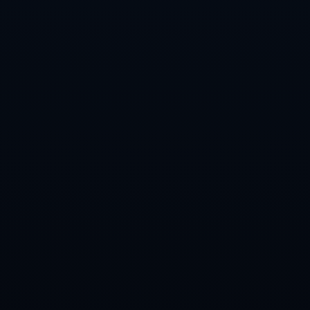
注玩法 而某些更专业的世界杯投注平台 会提供实时数据面
板 比如控球率 射门次数 角球统计 甚至xG预期进球指标 帮
助玩家更理性地下单 此外 玩法方面 是否支持让球盘 大小球
角球数 球员数据投注等 也会提升整体娱乐性 但需要强调的
是 再丰富的玩法都不应该成为忽视安全性的理由 玩家在体
验世界杯投注乐趣的同时 更应该把资金安全和自身节奏放
在第一位
自我风险控制与理性投注意识
对任何一个世界杯投注玩家来说 再完美的平台 也无法替代
个人的风险控制和理性意识 在选择平台时 除了关注安全性
与服务质量 也要查看是否提供自我限制功能 比如设置每日
或单场投注上限 自主休息期等 这些设计体现平台是否倡导
健康投注观念 有的平台会在页面明显位置提示 请合理安排
资金 拒绝过度投注 虽然只是简单的一句提醒 却能给玩家敲