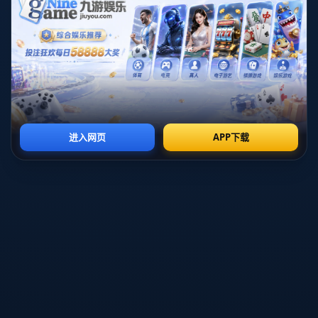
乎一致指向 世界杯的最终胜者，往往不是进球最多的球
队，却一定是防守质量最稳定的球队。从 1998 年法国世界
杯至今，多数冠军球队的场均失球都控制在 1 球以下，有的
甚至整个淘汰赛阶段仅失极少的几球。这背后体现的是一种
更具可持续性的取胜模式 在漫长的杯赛中，零封能力比大
比分屠杀更可靠。
以 2010 年西班牙为例，小组赛首战爆冷输给瑞士，一度让
舆论对其前景悲观。但如果深入分析数据，会发现那场失利
并非整体崩盘，而是一次高控球低转化率下的意外。自那之
后，西班牙连续多场以 1 比 0 小胜对手，依靠的是极致控制
和几乎不犯错的后防线。这类案例说明，在预测某支球队能
走多远时，与其只盯着进攻火力，不如重点考察它在被逼入
低节奏、胶着局面时是否具备防守稳定性。
淘汰赛节奏与小组赛逻辑的断层