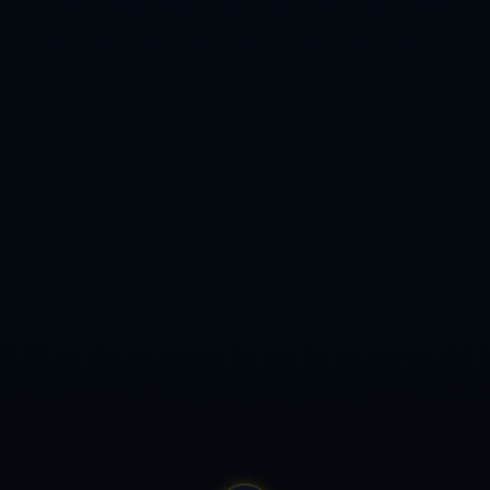
谓“感觉”和“玄学”可以被转化为一些可观察的指标 比如关键
球员是否来自同一俱乐部体系、教练是否有连续带队打大赛
的经验、防线是否在过去两年内保持稳定组合。
当我们回到赛前的预测桌前，再去判断某场对决的胜负倾向
时，便不再只是依赖直觉和舆论热度，而是能在心中迅速勾
勒出一张基于历史数据的概率图谱。世界杯永远无法失去意
外和戏剧性，但在长期的样本积累中，那些关于胜负的深层
规律已经越来越清晰 它们不会告诉你每一场比赛的最终比
分，却足以指引你看见哪些结果是大概率，哪些才称得上真
正的奇迹。
上一篇：如何通过2026世界杯投注小额赢取大奖？
下一篇：世界杯下注入口如何选择正规渠道