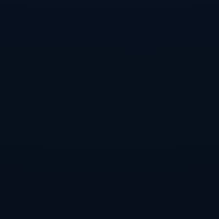
“东道主光环”是世界杯历史中长期存在的现象。数据上看，
绝大多数东道主至少能从小组出线，很多还打入了四强甚至
决赛。这背后既有熟悉场地和气候带来的客观优势，也有裁
判尺度、赛程安排以及心理层面的隐性加成。但需要强调的
是，主场优势并不等于可逆转实力差距。
在进行世界杯比赛预测时，主场因素可以被视作一种加权变
量 它能让中上游球队的稳定性提升，减少状态波动，却很