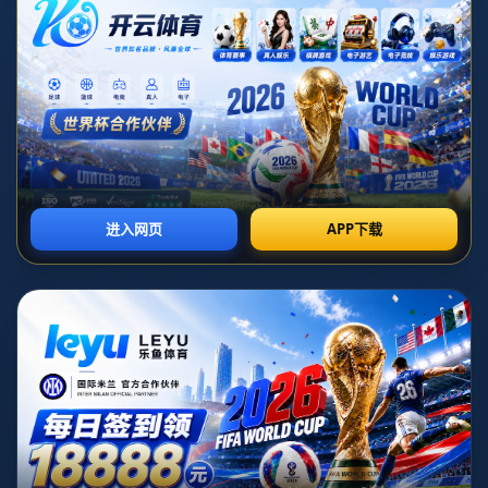
定而可复用的胜负规律。理解这些规律，不仅能帮助我们更
理性地进行世界杯比赛预测，也能看清足球这项运动背后更
深层的逻辑和趋势。
夺冠概率从来不是平均分配
如果只看结果，世界杯历史仿佛在讲同一批球队的轮流夺冠
故事。巴西、德国、意大利、阿根廷等传统豪门长期把持着
冠军奖杯，这种现象在数据学上被称为集中分布效应。从往
届数据回看，真正具备长期夺冠能力的球队往往同时满足三
大条件 稳定进入八强甚至四强的经历 大赛经验丰富的主力
框架 深厚的板凳厚度和替补质量。换句话说，冠军并不是
凭空从 16 强甚至小组赛边缘滑出来的，而是在多年高水平
竞争中的累积结果。
统计显示，多数冠军球队在前两届世界杯中至少有一次打入
四强甚至决赛。这意味着在进行世界杯比赛预测时，如果一