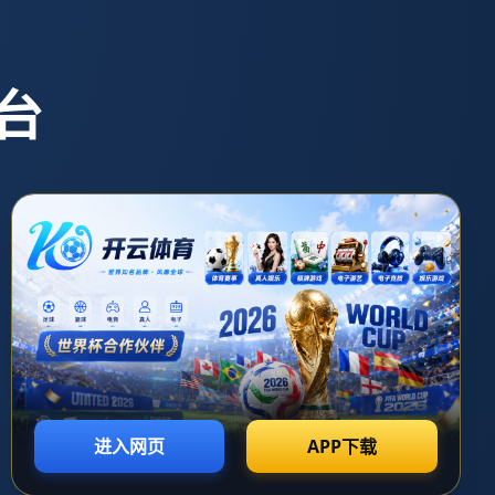
公司简介
产品中心
新闻中心
联系方式
影响胜率与比赛走势。每一场比赛的结果，既是战术与运气
留下极其敏感的印记，甚至通过潜移默化的方式改变整届赛