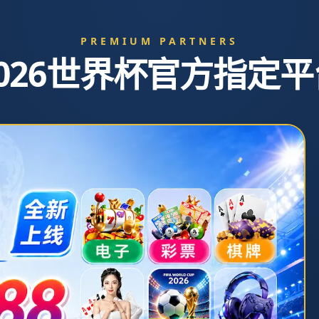
网站首页
世界杯比分明星出场对胜率的影响
发布时间：2026-07-07T14:29:12+08:00
了数字背后那条更深层的线索——是谁在场上踢、谁缺席、明星球员如何
世界杯这种高强度短周期赛事中，明星出场的存在与否，往往会在胜率上