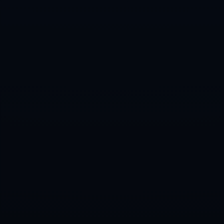
当我们站在开赛前去做世界杯预测 不妨将视角从“谁能夺
冠” 转移到“哪支球队掌握了新老平衡的密码” 那些拥有高速
成长新星 又愿意将球队灵魂交给最后一届世界杯老将的队
伍 往往能在漫长赛程中完成自我迭代 从小组赛的试探 到淘
汰赛的加速 最终在决赛阶段呈现出一种既年轻又老练的独
特气质 而对球迷而言 真正难忘的 也许并不是某个终场哨后
的比分 而是亲眼见证一位新星在世界舞台完成蜕变 同时陪
伴一位老将缓缓谢幕 在欢呼与掌声中 把一个时代 永远定格
在记忆里