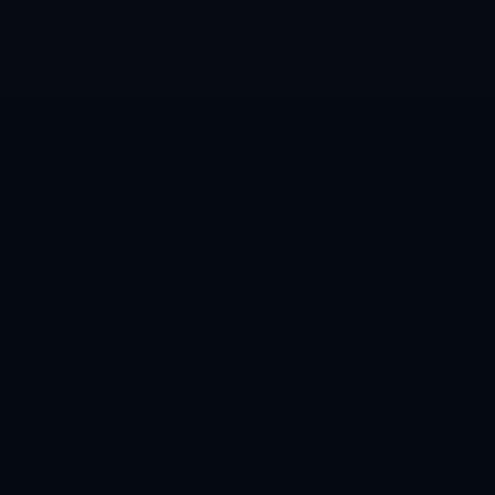
之前的预测 新星与老将共同定义一届世界杯的走向