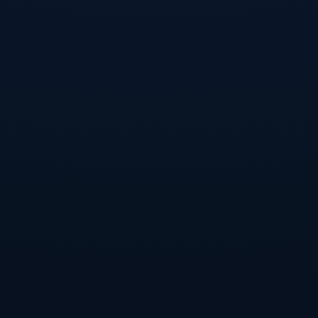
而是让更年轻的队友在精神层面找到一种使命感 当更衣室
里所有人都清楚 某位队长或核心球员在世界杯结束后就将
退出国家队 甚至退役时 那种“不能留下遗憾”的共识 会促使
球队在一些看似不可能的局面中 挖掘出额外的能量 因此在
世界杯预测中 理解老将谢幕的情绪放大效应 远比仅仅讨论
他是否还能踢满九十分钟更具有价值
新老交替如何影响战术走向与比赛节奏
当一支球队处在新老交替的关键周期 世界杯就会变成一面
照妖镜 一方面 教练组需要利用老将的经验维持稳定 另一方
面 又必须为新星腾出真正掌控比赛的空间 这种平衡一旦出
现偏差 就会直接影响球队在小组赛和淘汰赛的表现 如果过
度依赖老将 球队可能在强度与对抗速度上落后于对手 尤其
在面对高压逼抢和纵深冲击时 容易在七十分钟后体能崩盘
反之 若一味押宝新星 忽视老将的节奏控制能力 球队在重大