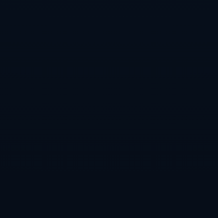
二十一岁的前场新星 在洲际比赛中已经贡献多粒关键进球
从数据角度看 这位新星的冲击力 极大提升了球队的进攻上
限 然而 在世界杯小组赛首战 他在连续几次突破失败后显得
焦躁不安 一度选择远射浪费机会 这个时候 老队长在场上不
断利用稳健回传与节奏降速 帮助球队重新建立控球节奏 下
半场 新星在一次并不算绝佳的机会中 选择与老队长打出一
次撞墙配合 通过无球拼抢制造二点球机会 最终完成破门 赛
后媒体统计 这位新星的触球次数并不突出 但他在与老将完
成衔接后的决策质量与跑动方向有明显提升 这类细节 真正
体现的正是新星爆发并非孤立事件 而是植根于老将提供的
秩序感与稳定性之上
心理层面的预判 决定新星能否真正完成爆发
世界杯预测往往习惯谈技术特点与战术体系 却容易忽视心
理承载能力 对新星来说 世界杯意味着从熟悉的联赛氛围跳