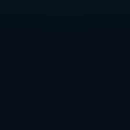
可以设想这样一支虚构的球队 他们拥有一位三十四岁的老
队长 多次征战世界杯 却从未捧起冠军 同时 队中还涌现一名