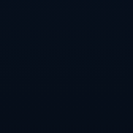
看懂盘口与赔率 不做盲目跟风的“热度接盘侠”
世界杯外围下注的另一个关键点在于盘口解读。很多人只盯
着自己熟悉的最终赔率，却忽略了赔率和盘口的动态变化。
庄家会根据资金流向和信息变化不断调整盘口，当一边投注
过于集中时，盘口可能会“刻意”引导资金去另一侧。不要迷
信所谓“庄家必胜”的阴谋论，但要尊重盘口反映的市场情
绪。
例如某场热门强队初盘让球偏深，但临近开赛盘口反而明显
降水甚至退盘，就要考虑是否存在主力缺阵、内部消息、或
市场过度一边倒而导致的风险平衡行为。此时盲目追热门，
只会变成高位接盘。更稳妥的思路是，找到那些与公众直觉
略微相反、而与理性分析相符的盘口，这些往往属于所谓的
“价值投注”。世界杯外围投注的核心，不在于支持谁“名气
更大”，而在于赔率是否合理地反映了真实胜负概率。