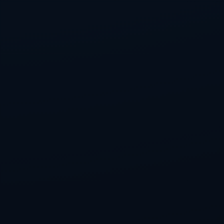
。真正有心得的玩家，会特别关注以下几个维度的内容：
阵”的新闻，就足以改变整场比赛的进攻效率。如果只看历史
；但碰上喜欢压上进攻的球队，反击空间充足，进球数量就
向（胜平负 进球数 让球盘）都会产生直接影响。
，这样每一次下注才有信息支撑，而不是简单跟着热门点击。