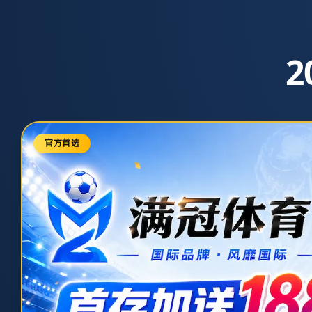
世界杯下注网站玩家投注心得分享 深度解析理性与技巧的