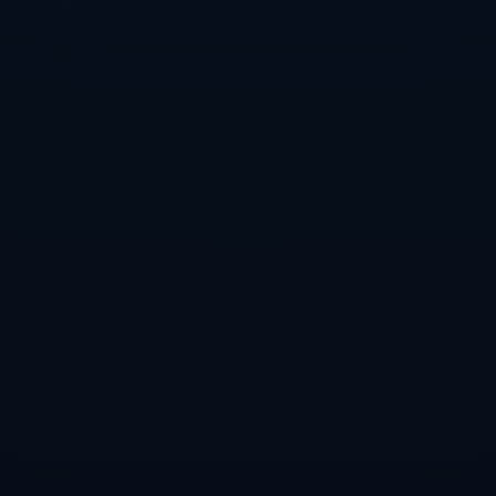
是绕不过去的一环。与其说是“下注” 不如说是在做信息不对称下的判断
场是否有停赛、教练是否会轮换。单单一条“核心前腰可能因肌肉不适缺
大的判断。
对同样谨慎的对手时，大球盘（总进球数大于某个数）就会充满不确定性
局就能出线，而另一些球队则必须全力进攻抢胜，双方目标不同，对投注方
不要只看赔率，更要学会用新闻、战术分析、赛程形势来给赔率“做注释”