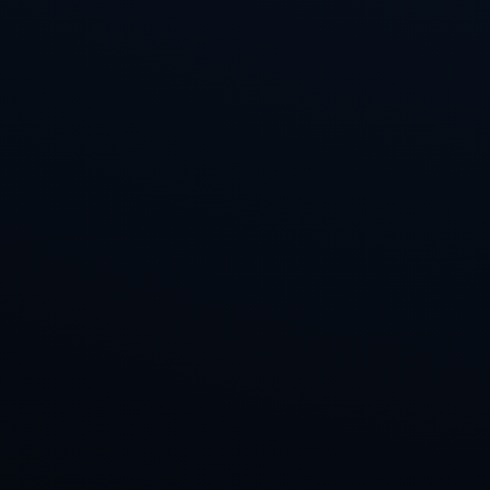
尽管百场里程碑比赛留下了遗憾，但阿什拉夫毫不掩饰对未
满斗志与责任感的球员才是球队成功的基石。
### 结语
阿什拉夫百场未胜或许是一个遗憾，但正是这样的起伏和挑
敬佩的标杆。**