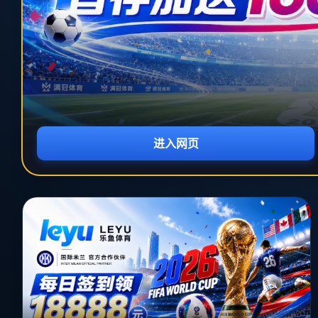
百场比赛的意义不仅仅是数字，更是对球员职业生涯的肯定
度、技术与比赛阅读能力，使他成为球队不可或缺的一部分
不少球迷对此感到惋惜，但更多人选择聚焦于阿什拉夫的整体
### 表现稳定，未来可期
**阿什拉夫的职业生涯可谓迅速崛起，他在多支顶级球队
置，阿什拉夫始终在用实际行动证明他对球队的重要性。
以数据为佐证，阿什拉夫在此前的99场比赛中不仅完成了助
定。** 比赛中的几次关键抢断和传球调度展现了他的大局
### 案例分析：阿什拉夫的职业态度是不可或缺的动力
在阿什拉夫的职业生涯中，有一个值得借鉴的案例让人印象深
蜕变。这段经历不仅让他的能力得到提高，也塑造了他顽强
**阿什拉夫在百场里程碑未能取胜的遗憾背后，透露的正