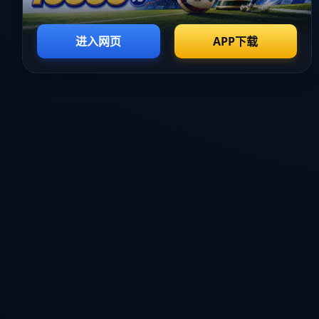
### 对未来的希望：续写荣耀篇章