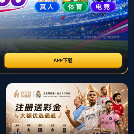
，同时也象征着他们为球队付出的汗水与努力。阿什拉夫作为一名出色的
。而这一天，他迎来了职业生涯中具有里程碑意义的第100场比赛，却遗
表现。**纵观这100场比赛，阿什拉夫不仅在球场上贡献了优异的表现
的表现证明了自己的价值。** 不论是在皇马初露锋芒，还是在多特蒙德成
攻和进球的双重贡献，还通过稳定的防守为球队建立了坚固的后防线。**
观和战术执行力。
刻。2019-20赛季，他在租借至多特蒙德期间，通过出色的表现彻底
拼搏、不怕挫折的职业态度。
是这种专注于团队与未来发展的理念。他希望能继续为球队贡献力量，无疑