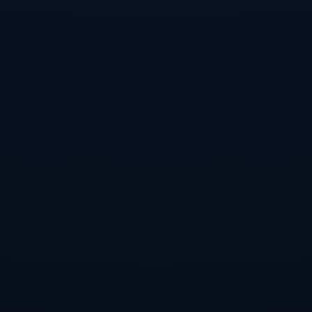
教练泰尔齐奇（Edin Terzic）的战术调整。在本场比赛中，
他灵活的人员轮换和高压逼抢战术再次发挥了巨大作用。这
种“快节奏、低失误”的打法很适合多特拥有速度优势的进攻
球员，例如罗伊斯、哈勒和马伦。
与拜仁慕尼黑本赛季的不稳形成反差，多特蒙德展现了更强
的团队协作能力和战术执行力。他们赛季初期的不佳表现逐
渐调整，如今已经牢牢盯紧德甲冠军奖杯。
**值得回忆的是，2011-12赛季，正是克洛普率领的多特蒙
德击败拜仁、夺得德甲。他们现在有潜力重演这段历史**。