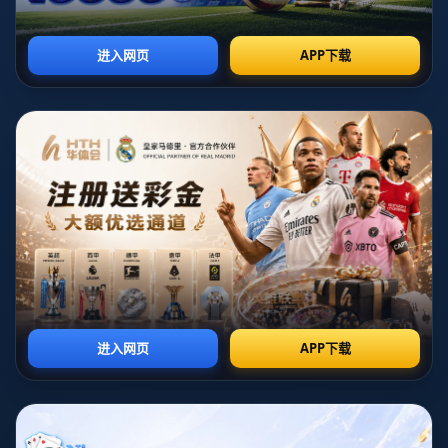
---
### **比赛亮点纷呈：多特火力全开**