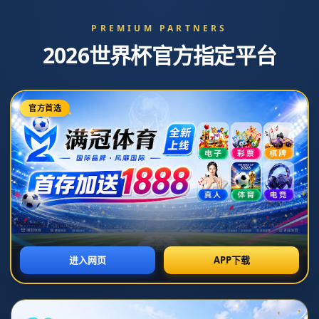
22／23賽季歐冠8強切爾西vs皇馬前瞻 皇馬近
期狀態出色 歐冠奪冠有望？.
发布时间：2026-07-07T14:29:12+08:00
**前言**
即将到来的22/23赛季欧冠8强赛，将迎来一场备受瞩目的对
决：**切尔西**与皇家马德里。这两支球队在欧洲足坛都有
着辉煌的历史和卓越的表现，而近期的状态又让这场比赛充