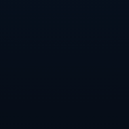
京隊。
3. **專業的場館體驗**：近年來，隨著球場硬體設施的升
級，一些俱樂部通過提升現場觀賽體驗吸引了大批觀眾，例
如優化觀賽座椅、提升餐飲質量，甚至通過科技手段增強比
賽的互動感，讓現場看球成為一種更多元、更有趣的活動體
驗。