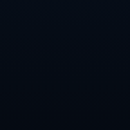
### **案例分析：某隊的逆襲之路能否啟發北京？**
讓我們將目光轉向另一城市的俱樂部——某南方都市的一支
足球隊。該隊在2018年的一個賽季裡僅僅位居聯賽中游，觀
眾人數大幅流失。次年該隊在主教練及明星球員的帶領下連
續擊敗多支強敵，並闖入聯賽四強，其主場上座率直接提升
至95%，甚至兩次刷新該隊門票銷售紀錄。這樣的成功源於