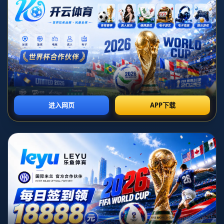
在剛剛開幕的北京新賽季首戰中，球場上座率達到了約七
成，這對於剛剛進入新賽季的球隊來說是一個好的開端。然
而，這樣的上座率數字同樣透露出了一個不爭的事實：**球
迷的熱情並未完全回歸，球隊的成績才是吸引球迷重返現場
的關鍵要素。** 那麼，北京隊是否能夠在新賽季以更出色
的表現贏回這些“觀望中的球迷”呢？
### **新賽季首戰：上座率有驚喜但不算高峰**
北京隊在新賽季的首戰中吸引了約七成的上座率，這在某種